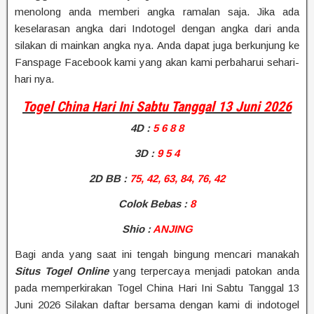
menolong anda memberi angka ramalan saja. Jika ada
keselarasan angka dari Indotogel dengan angka dari anda
silakan di mainkan angka nya. Anda dapat juga berkunjung ke
Fanspage Facebook kami yang akan kami perbaharui sehari-
hari nya.
Togel China Hari Ini Sabtu Tanggal 13 Juni 2026
4D
:
5 6 8 8
3D :
9 5 4
2D BB
:
75, 42, 63, 84, 76, 42
Colok Bebas :
8
Shio
:
ANJING
Bagi anda yang saat ini tengah bingung mencari manakah
Situs Togel Online
yang terpercaya menjadi patokan anda
pada memperkirakan Togel China Hari Ini Sabtu Tanggal 13
Juni 2026 Silakan daftar bersama dengan kami di indotogel