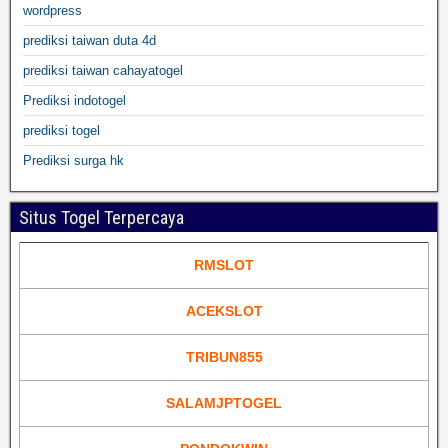
wordpress
prediksi taiwan duta 4d
prediksi taiwan cahayatogel
Prediksi indotogel
prediksi togel
Prediksi surga hk
Situs Togel Terpercaya
RMSLOT
ACEKSLOT
TRIBUN855
SALAMJPTOGEL