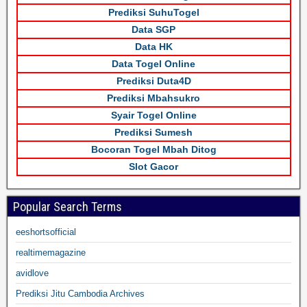
Prediksi SuhuTogel
Data SGP
Data HK
Data Togel Online
Prediksi Duta4D
Prediksi Mbahsukro
Syair Togel Online
Prediksi Sumesh
Bocoran Togel Mbah Ditog
Slot Gacor
Popular Search Terms
eeshortsofficial
realtimemagazine
avidlove
Prediksi Jitu Cambodia Archives