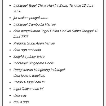
Indotogel Togel China Hari Ini Sabtu Tanggal 13 Juni
2026
jbr malam pengeluaran
Indotogel Cambodia Hari ini
data pengeluaran Togel China Hari Ini Sabtu Tanggal 13
Juni 2026
Prediksi Suhu Asen hari ini
data sgp ambarita
king4d sydney prize
Indotogel Singapore Pools
Pengeluaran Hongkong Indotogel
data lugano togeltoto
Prediksi togel hari ini
togel Taiwan hari ini
data sdy
result sgp