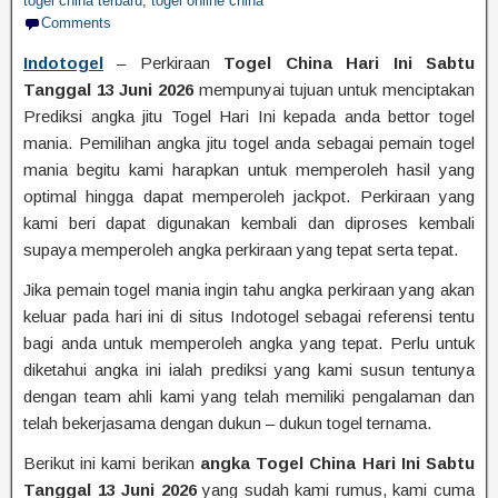
togel china terbaru
,
togel online china
Comments
Indotogel
– Perkiraan
Togel China Hari Ini Sabtu
Tanggal 13 Juni 2026
mempunyai tujuan untuk menciptakan
Prediksi angka jitu Togel Hari Ini kepada anda bettor togel
mania. Pemilihan angka jitu togel anda sebagai pemain togel
mania begitu kami harapkan untuk memperoleh hasil yang
optimal hingga dapat memperoleh jackpot. Perkiraan yang
kami beri dapat digunakan kembali dan diproses kembali
supaya memperoleh angka perkiraan yang tepat serta tepat.
Jika pemain togel mania ingin tahu angka perkiraan yang akan
keluar pada hari ini di situs Indotogel sebagai referensi tentu
bagi anda untuk memperoleh angka yang tepat. Perlu untuk
diketahui angka ini ialah prediksi yang kami susun tentunya
dengan team ahli kami yang telah memiliki pengalaman dan
telah bekerjasama dengan dukun – dukun togel ternama.
Berikut ini kami berikan
angka Togel China Hari Ini Sabtu
Tanggal 13 Juni 2026
yang sudah kami rumus, kami cuma