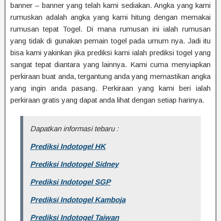
banner – banner yang telah kami sediakan. Angka yang kami
rumuskan adalah angka yang kami hitung dengan memakai
rumusan tepat Togel. Di mana rumusan ini ialah rumusan
yang tidak di gunakan pemain togel pada umum nya. Jadi itu
bisa kami yakinkan jika prediksi kami ialah prediksi togel yang
sangat tepat diantara yang lainnya. Kami cuma menyiapkan
perkiraan buat anda, tergantung anda yang memastikan angka
yang ingin anda pasang. Perkiraan yang kami beri ialah
perkiraan gratis yang dapat anda lihat dengan setiap harinya.
Dapatkan informasi tebaru :
Prediksi Indotogel HK
Prediksi Indotogel Sidney
Prediksi Indotogel SGP
Prediksi Indotogel Kamboja
Prediksi Indotogel Taiwan