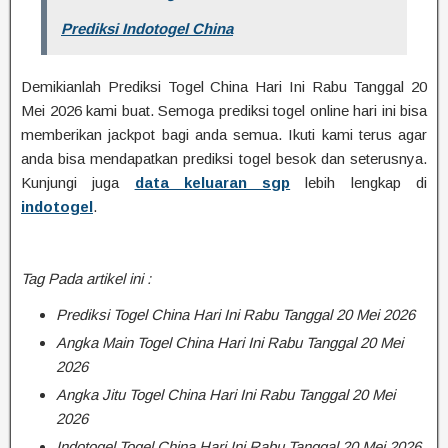
Prediksi Indotogel China
Demikianlah Prediksi Togel China Hari Ini Rabu Tanggal 20
Mei 2026 kami buat. Semoga prediksi togel online hari ini bisa
memberikan jackpot bagi anda semua. Ikuti kami terus agar
anda bisa mendapatkan prediksi togel besok dan seterusnya.
Kunjungi juga
data keluaran sgp
lebih lengkap di
indotogel
.
Tag Pada artikel ini :
Prediksi Togel China Hari Ini Rabu Tanggal 20 Mei 2026
Angka Main Togel China Hari Ini Rabu Tanggal 20 Mei
2026
Angka Jitu Togel China Hari Ini Rabu Tanggal 20 Mei
2026
Indotogel Togel China Hari Ini Rabu Tanggal 20 Mei 2026