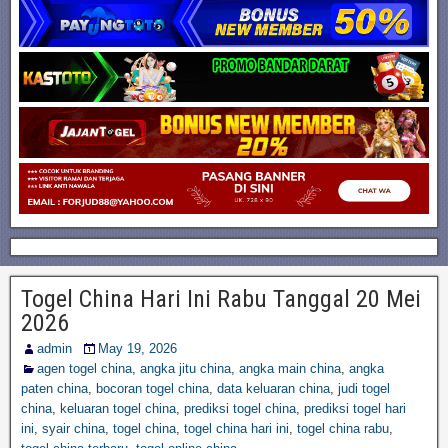
Togel China Hari Ini Rabu Tanggal 20 Mei
2026
admin
May 19, 2026
agen togel china
,
angka jitu china
,
angka main china
,
angka
paten china
,
bocoran togel china
,
data keluaran china
,
judi togel
china
,
keluaran togel china
,
prediksi togel china
,
prediksi togel hari
ini
,
syair china
,
togel china
,
togel china hari ini
,
togel china rabu
,