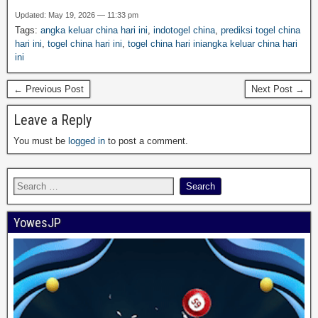
Updated: May 19, 2026 — 11:33 pm
Tags:
angka keluar china hari ini
,
indotogel china
,
prediksi togel china
hari ini
,
togel china hari ini
,
togel china hari iniangka keluar china hari
ini
← Previous Post
Next Post →
Leave a Reply
You must be
logged in
to post a comment.
YowesJP