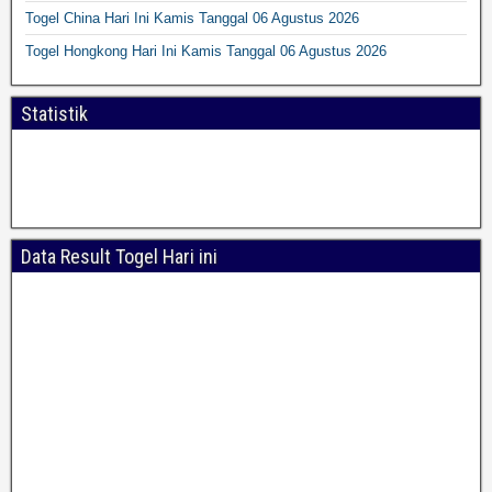
Togel China Hari Ini Kamis Tanggal 06 Agustus 2026
Togel Hongkong Hari Ini Kamis Tanggal 06 Agustus 2026
Statistik
Data Result Togel Hari ini