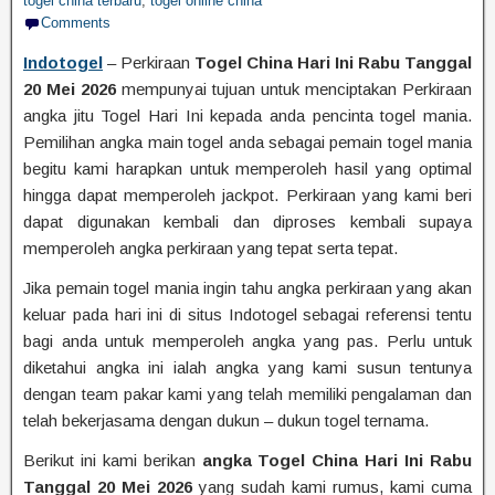
togel china terbaru
,
togel online china
Comments
Indotogel
– Perkiraan
Togel China Hari Ini Rabu Tanggal
20 Mei 2026
mempunyai tujuan untuk menciptakan Perkiraan
angka jitu Togel Hari Ini kepada anda pencinta togel mania.
Pemilihan angka main togel anda sebagai pemain togel mania
begitu kami harapkan untuk memperoleh hasil yang optimal
hingga dapat memperoleh jackpot. Perkiraan yang kami beri
dapat digunakan kembali dan diproses kembali supaya
memperoleh angka perkiraan yang tepat serta tepat.
Jika pemain togel mania ingin tahu angka perkiraan yang akan
keluar pada hari ini di situs Indotogel sebagai referensi tentu
bagi anda untuk memperoleh angka yang pas. Perlu untuk
diketahui angka ini ialah angka yang kami susun tentunya
dengan team pakar kami yang telah memiliki pengalaman dan
telah bekerjasama dengan dukun – dukun togel ternama.
Berikut ini kami berikan
angka Togel China Hari Ini Rabu
Tanggal 20 Mei 2026
yang sudah kami rumus, kami cuma