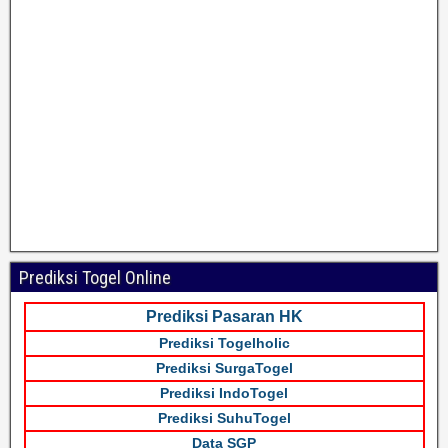
Prediksi Togel Online
Prediksi Pasaran HK
Prediksi Togelholic
Prediksi SurgaTogel
Prediksi IndoTogel
Prediksi SuhuTogel
Data SGP