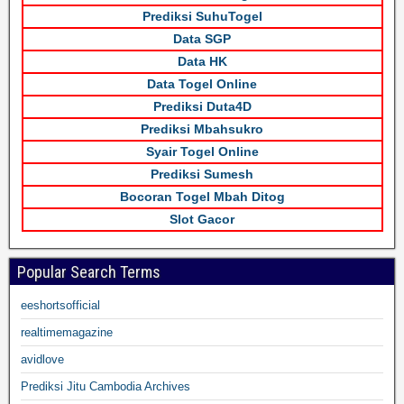
Prediksi SuhuTogel
Data SGP
Data HK
Data Togel Online
Prediksi Duta4D
Prediksi Mbahsukro
Syair Togel Online
Prediksi Sumesh
Bocoran Togel Mbah Ditog
Slot Gacor
Popular Search Terms
eeshortsofficial
realtimemagazine
avidlove
Prediksi Jitu Cambodia Archives