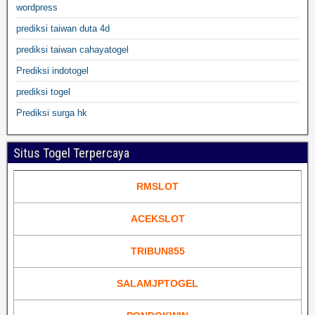
wordpress
prediksi taiwan duta 4d
prediksi taiwan cahayatogel
Prediksi indotogel
prediksi togel
Prediksi surga hk
Situs Togel Terpercaya
RMSLOT
ACEKSLOT
TRIBUN855
SALAMJPTOGEL