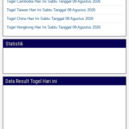
Togel Cambodia Hari Ini Sabtu Tanggal 08 Agustus 2026
Togel Taiwan Hari Ini Sabtu Tanggal 08 Agustus 2026
Togel China Hari Ini Sabtu Tanggal 08 Agustus 2026
Togel Hongkong Hari Ini Sabtu Tanggal 08 Agustus 2026
Statistik
Data Result Togel Hari ini