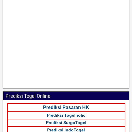
Prediksi Togel Online
Prediksi Pasaran HK
Prediksi Togelholic
Prediksi SurgaTogel
Prediksi IndoTogel