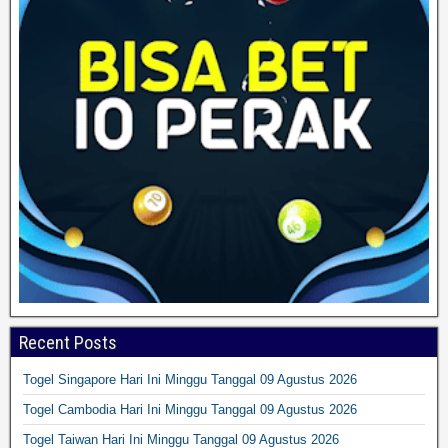
Recent Posts
Togel Singapore Hari Ini Minggu Tanggal 09 Agustus 2026
Togel Cambodia Hari Ini Minggu Tanggal 09 Agustus 2026
Togel Taiwan Hari Ini Minggu Tanggal 09 Agustus 2026