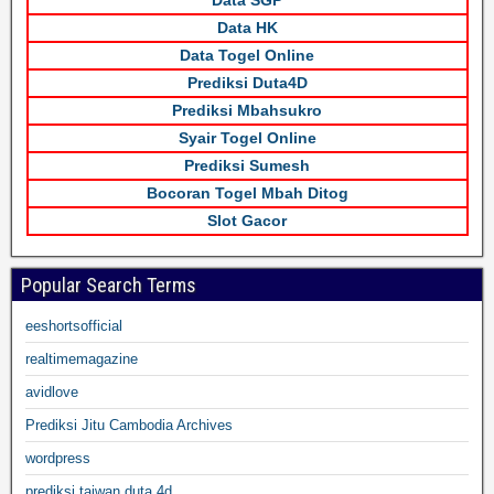
Data HK
Data Togel Online
Prediksi Duta4D
Prediksi Mbahsukro
Syair Togel Online
Prediksi Sumesh
Bocoran Togel Mbah Ditog
Slot Gacor
Popular Search Terms
eeshortsofficial
realtimemagazine
avidlove
Prediksi Jitu Cambodia Archives
wordpress
prediksi taiwan duta 4d