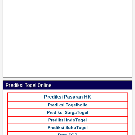
Prediksi Togel Online
Prediksi Pasaran HK
Prediksi Togelholic
Prediksi SurgaTogel
Prediksi IndoTogel
Prediksi SuhuTogel
Data SGP