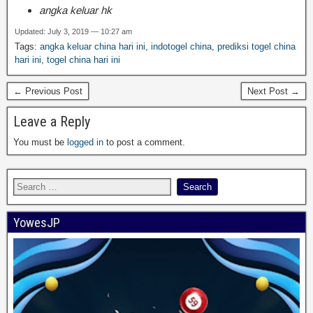
angka keluar hk
Updated: July 3, 2019 — 10:27 am
Tags:
angka keluar china hari ini
,
indotogel china
,
prediksi togel china
hari ini
,
togel china hari ini
← Previous Post
Next Post →
Leave a Reply
You must be
logged in
to post a comment.
YowesJP