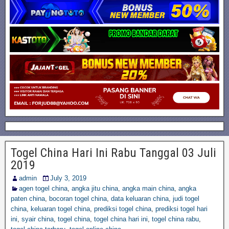
Togel China Hari Ini Rabu Tanggal 03 Juli
2019
admin
July 3, 2019
agen togel china
,
angka jitu china
,
angka main china
,
angka
paten china
,
bocoran togel china
,
data keluaran china
,
judi togel
china
,
keluaran togel china
,
prediksi togel china
,
prediksi togel hari
ini
,
syair china
,
togel china
,
togel china hari ini
,
togel china rabu
,