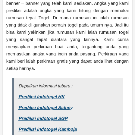
banner – banner yang telah kami sediakan. Angka yang kami
prediksi adalah angka yang kami hitung dengan memakai
rumusan tepat Togel. Di mana rumusan ini ialah rumusan
yang tidak di gunakan pemain togel pada umum nya. Jadi itu
bisa kami yakinkan jika rumusan kami ialah rumusan togel
yang sangat tepat diantara yang lainnya. Kami cuma
menyiapkan perkiraan buat anda, tergantung anda yang
memastikan angka yang ingin anda pasang. Perkiraan yang
kami beri ialah perkiraan gratis yang dapat anda lihat dengan
setiap harinya.
Dapatkan informasi tebaru :
Prediksi Indotogel HK
Prediksi Indotogel Sidney
Prediksi Indotogel SGP
Prediksi Indotogel Kamboja