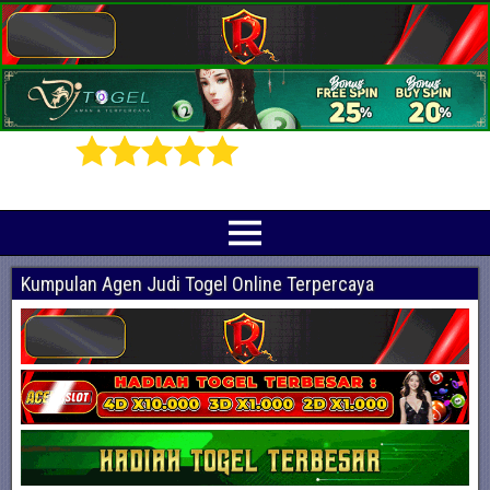
Prediksi Angka Jitu Togel Online Terbaik
Indotogel adalah situs yang menyediakan beragam prediksi togel online
terjitu mulai dari togel hongkong, sidney, cambodia hingga singapore hari ini
Kumpulan Agen Judi Togel Online Terpercaya