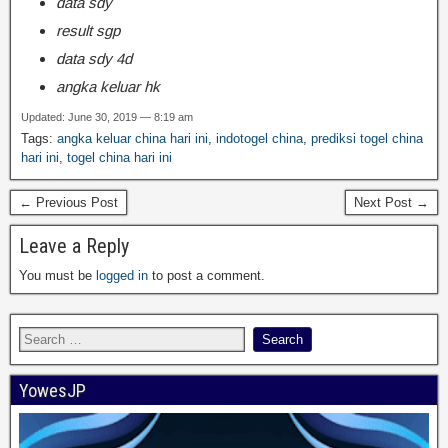
data sdy
result sgp
data sdy 4d
angka keluar hk
Updated: June 30, 2019 — 8:19 am
Tags:
angka keluar china hari ini
,
indotogel china
,
prediksi togel china
hari ini
,
togel china hari ini
← Previous Post
Next Post →
Leave a Reply
You must be
logged in
to post a comment.
YowesJP