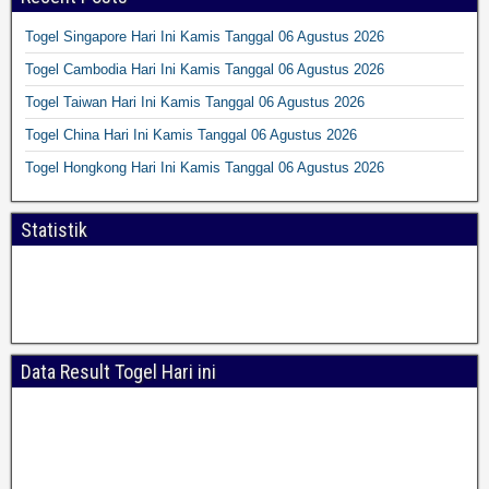
Togel Singapore Hari Ini Kamis Tanggal 06 Agustus 2026
Togel Cambodia Hari Ini Kamis Tanggal 06 Agustus 2026
Togel Taiwan Hari Ini Kamis Tanggal 06 Agustus 2026
Togel China Hari Ini Kamis Tanggal 06 Agustus 2026
Togel Hongkong Hari Ini Kamis Tanggal 06 Agustus 2026
Statistik
Data Result Togel Hari ini