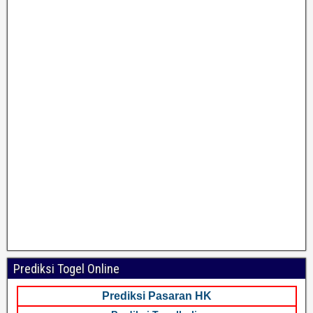
Prediksi Togel Online
Prediksi Pasaran HK