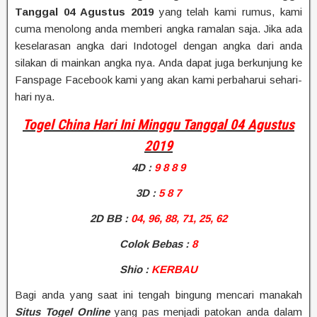
Tanggal 04 Agustus 2019
yang telah kami rumus, kami
cuma menolong anda memberi angka ramalan saja. Jika ada
keselarasan angka dari Indotogel dengan angka dari anda
silakan di mainkan angka nya. Anda dapat juga berkunjung ke
Fanspage Facebook kami yang akan kami perbaharui sehari-
hari nya.
Togel China Hari Ini Minggu Tanggal 04 Agustus
2019
4D
:
9 8 8 9
3D :
5 8 7
2D BB
:
04, 96, 88, 71, 25, 62
Colok Bebas :
8
Shio
:
KERBAU
Bagi anda yang saat ini tengah bingung mencari manakah
Situs Togel Online
yang pas menjadi patokan anda dalam