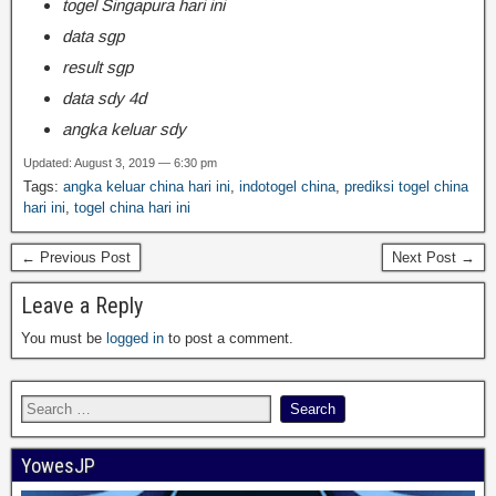
togel Singapura hari ini
data sgp
result sgp
data sdy 4d
angka keluar sdy
Updated: August 3, 2019 — 6:30 pm
Tags:
angka keluar china hari ini
,
indotogel china
,
prediksi togel china
hari ini
,
togel china hari ini
← Previous Post
Next Post →
Leave a Reply
You must be
logged in
to post a comment.
YowesJP