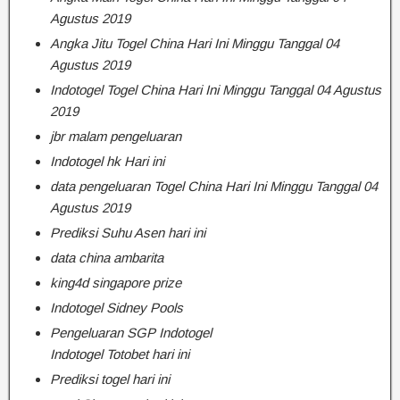
Agustus 2019
Angka Jitu Togel China Hari Ini Minggu Tanggal 04
Agustus 2019
Indotogel Togel China Hari Ini Minggu Tanggal 04 Agustus
2019
jbr malam pengeluaran
Indotogel hk Hari ini
data pengeluaran Togel China Hari Ini Minggu Tanggal 04
Agustus 2019
Prediksi Suhu Asen hari ini
data china ambarita
king4d singapore prize
Indotogel Sidney Pools
Pengeluaran SGP Indotogel
Indotogel Totobet hari ini
Prediksi togel hari ini