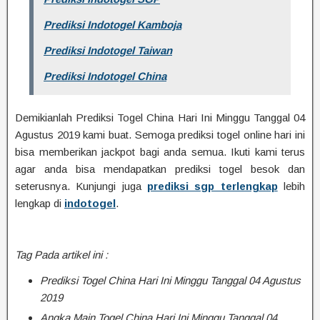
Prediksi Indotogel Kamboja
Prediksi Indotogel Taiwan
Prediksi Indotogel China
Demikianlah Prediksi Togel China Hari Ini Minggu Tanggal 04
Agustus 2019 kami buat. Semoga prediksi togel online hari ini
bisa memberikan jackpot bagi anda semua. Ikuti kami terus
agar anda bisa mendapatkan prediksi togel besok dan
seterusnya. Kunjungi juga
prediksi sgp terlengkap
lebih
lengkap di
indotogel
.
Tag Pada artikel ini :
Prediksi Togel China Hari Ini Minggu Tanggal 04 Agustus
2019
Angka Main Togel China Hari Ini Minggu Tanggal 04