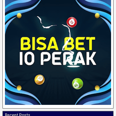
Recent Posts