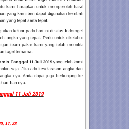
gitu kami harapkan untuk memperoleh hasil
aan yang kami beri dapat digunakan kembali
n yang tepat serta tepat.
akan keluar pada hari ini di situs Indotogel
h angka yang tepat. Perlu untuk diketahui
engan team pakar kami yang telah memiliki
un togel ternama.
amis Tanggal 11 Juli 2019
yang telah kami
an saja. Jika ada keselarasan angka dari
 angka nya. Anda dapat juga berkunjung ke
ari-hari nya.
anggal 11 Juli 2019
60, 17, 28