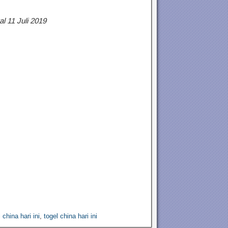
l 11 Juli 2019
 china hari ini
,
togel china hari ini