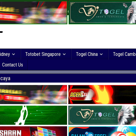
ik
iksi togel online terjitu mulai dari togel hongkong, sidney, cambodia hingga s
idney
Totobet Singapore
Togel China
Togel Camb
Contact Us
rcaya