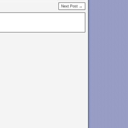
Next Post →