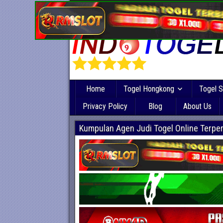
Prediksi Angka Jitu Togel Online Terba
Indotogel adalah situs yang menyediakan beragam pred
Home
Togel Hongkong
Togel S
Privacy Policy
Blog
About Us
Kumpulan Agen Judi Togel Online Terpe