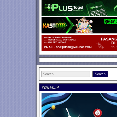
YowesJP