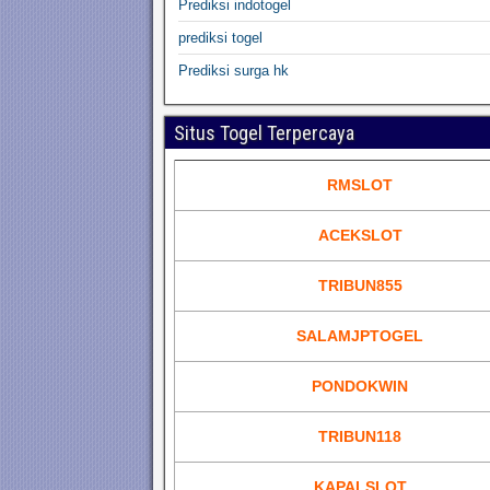
Prediksi indotogel
prediksi togel
Prediksi surga hk
Situs Togel Terpercaya
RMSLOT
ACEKSLOT
TRIBUN855
SALAMJPTOGEL
PONDOKWIN
TRIBUN118
KAPALSLOT