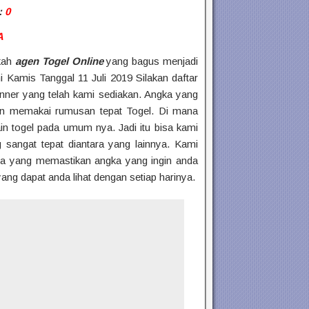
:
0
A
akah
agen Togel Online
yang bagus menjadi
 Kamis Tanggal 11 Juli 2019 Silakan daftar
nner yang telah kami sediakan. Angka yang
an memakai rumusan tepat Togel. Di mana
in togel pada umum nya. Jadi itu bisa kami
g sangat tepat diantara yang lainnya. Kami
da yang memastikan angka yang ingin anda
yang dapat anda lihat dengan setiap harinya.