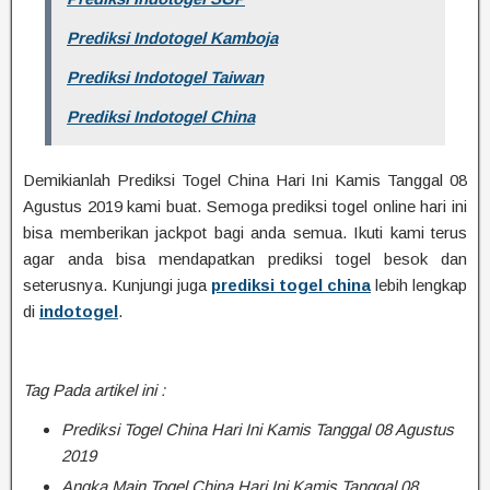
Prediksi Indotogel Kamboja
Prediksi Indotogel Taiwan
Prediksi Indotogel China
Demikianlah Prediksi Togel China Hari Ini Kamis Tanggal 08
Agustus 2019 kami buat. Semoga prediksi togel online hari ini
bisa memberikan jackpot bagi anda semua. Ikuti kami terus
agar anda bisa mendapatkan prediksi togel besok dan
seterusnya. Kunjungi juga
prediksi togel china
lebih lengkap
di
indotogel
.
Tag Pada artikel ini :
Prediksi Togel China Hari Ini Kamis Tanggal 08 Agustus
2019
Angka Main Togel China Hari Ini Kamis Tanggal 08