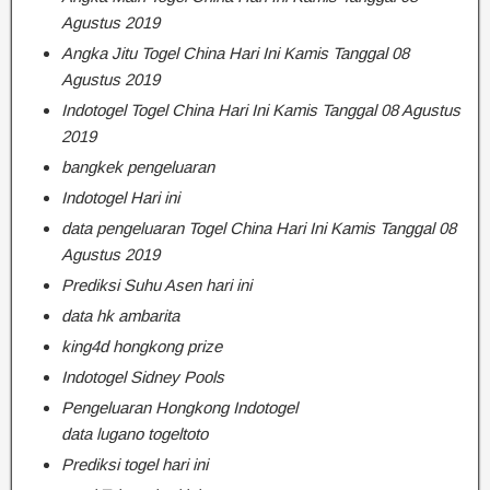
Agustus 2019
Angka Jitu Togel China Hari Ini Kamis Tanggal 08
Agustus 2019
Indotogel Togel China Hari Ini Kamis Tanggal 08 Agustus
2019
bangkek pengeluaran
Indotogel Hari ini
data pengeluaran Togel China Hari Ini Kamis Tanggal 08
Agustus 2019
Prediksi Suhu Asen hari ini
data hk ambarita
king4d hongkong prize
Indotogel Sidney Pools
Pengeluaran Hongkong Indotogel
data lugano togeltoto
Prediksi togel hari ini