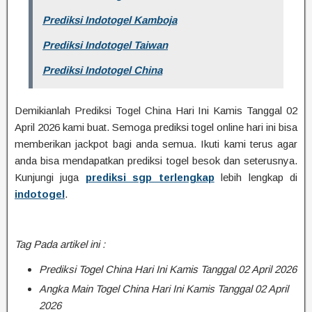
Prediksi Indotogel Kamboja
Prediksi Indotogel Taiwan
Prediksi Indotogel China
Demikianlah Prediksi Togel China Hari Ini Kamis Tanggal 02
April 2026 kami buat. Semoga prediksi togel online hari ini bisa
memberikan jackpot bagi anda semua. Ikuti kami terus agar
anda bisa mendapatkan prediksi togel besok dan seterusnya.
Kunjungi juga
prediksi sgp terlengkap
lebih lengkap di
indotogel
.
Tag Pada artikel ini :
Prediksi Togel China Hari Ini Kamis Tanggal 02 April 2026
Angka Main Togel China Hari Ini Kamis Tanggal 02 April
2026