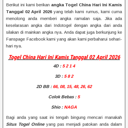
Berikut ini kami berikan
angka Togel China Hari Ini Kamis
Tanggal 02 April 2026
yang telah kami rumus, kami cuma
menolong anda memberi angka ramalan saja. Jika ada
keselarasan angka dari Indotogel dengan angka dari anda
silakan di mainkan angka nya. Anda dapat juga berkunjung ke
Fanspage Facebook kami yang akan kami perbaharui sehari-
hari nya.
Togel China Hari Ini Kamis Tanggal 02 April 2026
4D
:
5 2 1 4
3D :
5 8 2
2D BB
:
66, 08, 15, 48, 26, 62
Colok Bebas :
5
Shio
:
NAGA
Bagi anda yang saat ini tengah bingung mencari manakah
Situs Togel Online
yang pas menjadi patokan anda dalam