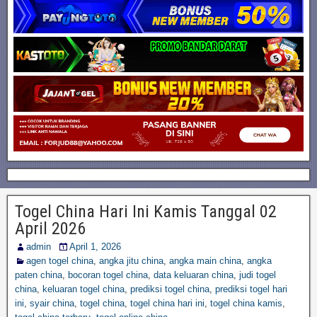
Togel China Hari Ini Kamis Tanggal 02
April 2026
admin
April 1, 2026
agen togel china
,
angka jitu china
,
angka main china
,
angka
paten china
,
bocoran togel china
,
data keluaran china
,
judi togel
china
,
keluaran togel china
,
prediksi togel china
,
prediksi togel hari
ini
,
syair china
,
togel china
,
togel china hari ini
,
togel china kamis
,