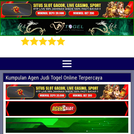
Prediksi Angka Jitu Togel Online Terbaik
Indotogel adalah situs yang menyediakan beragam prediksi togel online
terjitu mulai dari togel hongkong, sidney, cambodia hingga singapore hari ini
Kumpulan Agen Judi Togel Online Terpercaya