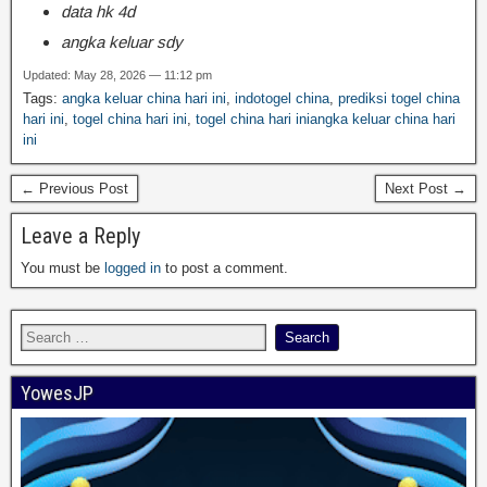
data hk 4d
angka keluar sdy
Updated: May 28, 2026 — 11:12 pm
Tags:
angka keluar china hari ini
,
indotogel china
,
prediksi togel china
hari ini
,
togel china hari ini
,
togel china hari iniangka keluar china hari
ini
← Previous Post
Next Post →
Leave a Reply
You must be
logged in
to post a comment.
YowesJP