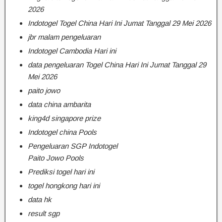
2026
Indotogel Togel China Hari Ini Jumat Tanggal 29 Mei 2026
jbr malam pengeluaran
Indotogel Cambodia Hari ini
data pengeluaran Togel China Hari Ini Jumat Tanggal 29
Mei 2026
paito jowo
data china ambarita
king4d singapore prize
Indotogel china Pools
Pengeluaran SGP Indotogel
Paito Jowo Pools
Prediksi togel hari ini
togel hongkong hari ini
data hk
result sgp