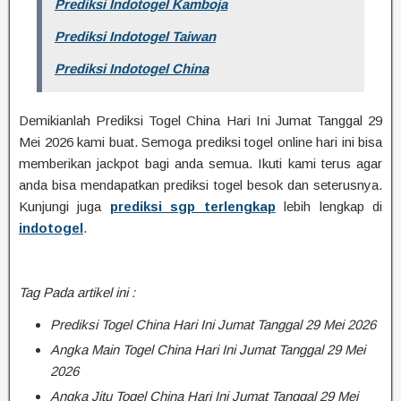
Prediksi Indotogel Kamboja
Prediksi Indotogel Taiwan
Prediksi Indotogel China
Demikianlah Prediksi Togel China Hari Ini Jumat Tanggal 29
Mei 2026 kami buat. Semoga prediksi togel online hari ini bisa
memberikan jackpot bagi anda semua. Ikuti kami terus agar
anda bisa mendapatkan prediksi togel besok dan seterusnya.
Kunjungi juga
prediksi sgp terlengkap
lebih lengkap di
indotogel
.
Tag Pada artikel ini :
Prediksi Togel China Hari Ini Jumat Tanggal 29 Mei 2026
Angka Main Togel China Hari Ini Jumat Tanggal 29 Mei
2026
Angka Jitu Togel China Hari Ini Jumat Tanggal 29 Mei