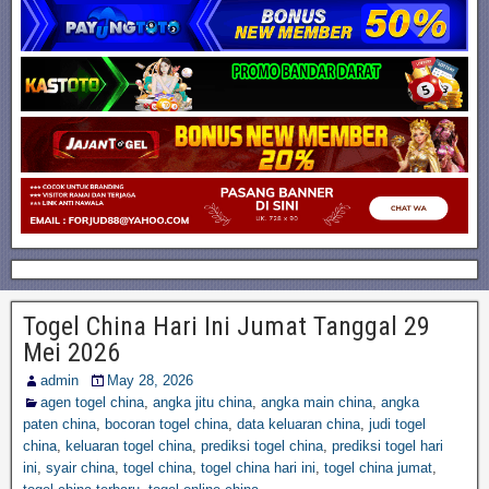
Togel China Hari Ini Jumat Tanggal 29
Mei 2026
admin
May 28, 2026
agen togel china
,
angka jitu china
,
angka main china
,
angka
paten china
,
bocoran togel china
,
data keluaran china
,
judi togel
china
,
keluaran togel china
,
prediksi togel china
,
prediksi togel hari
ini
,
syair china
,
togel china
,
togel china hari ini
,
togel china jumat
,