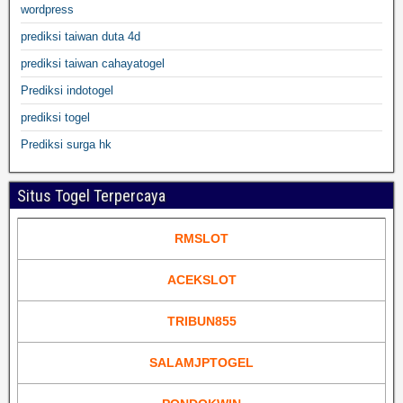
wordpress
prediksi taiwan duta 4d
prediksi taiwan cahayatogel
Prediksi indotogel
prediksi togel
Prediksi surga hk
Situs Togel Terpercaya
RMSLOT
ACEKSLOT
TRIBUN855
SALAMJPTOGEL