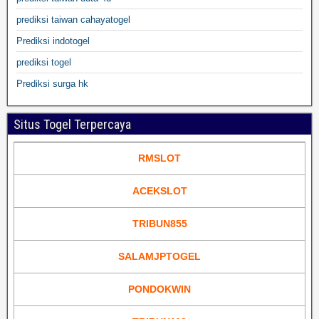
prediksi taiwan cahayatogel
Prediksi indotogel
prediksi togel
Prediksi surga hk
Situs Togel Terpercaya
RMSLOT
ACEKSLOT
TRIBUN855
SALAMJPTOGEL
PONDOKWIN