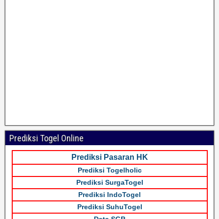
Prediksi Togel Online
Prediksi Pasaran HK
Prediksi Togelholic
Prediksi SurgaTogel
Prediksi IndoTogel
Prediksi SuhuTogel
Data SGP