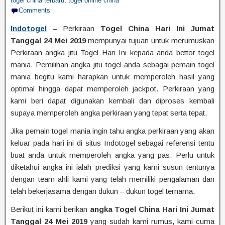
togel china terbaru
,
togel online china
Comments
Indotogel
– Perkiraan
Togel China Hari Ini Jumat
Tanggal 24 Mei 2019
mempunyai tujuan untuk merumuskan
Perkiraan angka jitu Togel Hari Ini kepada anda bettor togel
mania. Pemilihan angka jitu togel anda sebagai pemain togel
mania begitu kami harapkan untuk memperoleh hasil yang
optimal hingga dapat memperoleh jackpot. Perkiraan yang
kami beri dapat digunakan kembali dan diproses kembali
supaya memperoleh angka perkiraan yang tepat serta tepat.
Jika pemain togel mania ingin tahu angka perkiraan yang akan
keluar pada hari ini di situs Indotogel sebagai referensi tentu
buat anda untuk memperoleh angka yang pas. Perlu untuk
diketahui angka ini ialah prediksi yang kami susun tentunya
dengan team ahli kami yang telah memiliki pengalaman dan
telah bekerjasama dengan dukun – dukun togel ternama.
Berikut ini kami berikan
angka Togel China Hari Ini Jumat
Tanggal 24 Mei 2019
yang sudah kami rumus, kami cuma