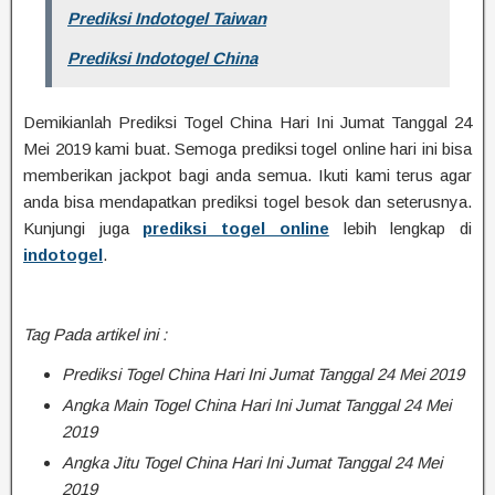
Prediksi Indotogel Taiwan
Prediksi Indotogel China
Demikianlah Prediksi Togel China Hari Ini Jumat Tanggal 24
Mei 2019 kami buat. Semoga prediksi togel online hari ini bisa
memberikan jackpot bagi anda semua. Ikuti kami terus agar
anda bisa mendapatkan prediksi togel besok dan seterusnya.
Kunjungi juga
prediksi togel online
lebih lengkap di
indotogel
.
Tag Pada artikel ini :
Prediksi Togel China Hari Ini Jumat Tanggal 24 Mei 2019
Angka Main Togel China Hari Ini Jumat Tanggal 24 Mei
2019
Angka Jitu Togel China Hari Ini Jumat Tanggal 24 Mei
2019