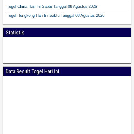
Togel China Hari Ini Sabtu Tanggal 08 Agustus 2026
Togel Hongkong Hari Ini Sabtu Tanggal 08 Agustus 2026
Statistik
Data Result Togel Hari ini