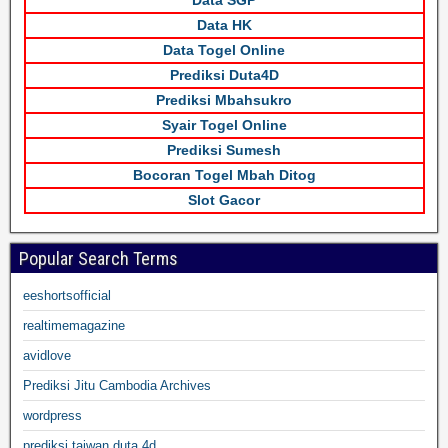
Data HK
Data Togel Online
Prediksi Duta4D
Prediksi Mbahsukro
Syair Togel Online
Prediksi Sumesh
Bocoran Togel Mbah Ditog
Slot Gacor
Popular Search Terms
eeshortsofficial
realtimemagazine
avidlove
Prediksi Jitu Cambodia Archives
wordpress
prediksi taiwan duta 4d