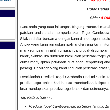
2D BB
:
49, 90, 12, 
Colok Bebas 
Shio
:
AYA
Buat anda yang saat ini tengah bingung mencari manak
patokan anda pada memperkirakan Togel Cambodia H
Silakan daftar bersama dengan kami di indotogel melalu
Angka yang kami rumuskan ialah angka yang kami hitu
mana rumusan ini ialah rumusan yang tidak di gunakan 
kami yakinkan jika rumusan kami ialah perkiraan togel y
cuma menyiapkan perkiraan buat anda, tergantung an
pasang. Perkiraan yang kami beri ialah perkiraan gratis 
Demikianlah Prediksi Togel Cambodia Hari Ini Senin T
prediksi togel online hari ini bisa memberikan jackpot
bisa mendapatkan prediksi togel besok dan seterusnya.
Tag Pada artikel ini :
Prediksi Togel Cambodia Hari Ini Senin Tanggal 18