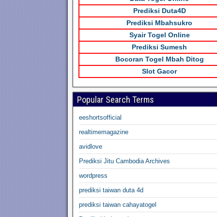
Prediksi Duta4D
Prediksi Mbahsukro
Syair Togel Online
Prediksi Sumesh
Bocoran Togel Mbah Ditog
Slot Gacor
Popular Search Terms
eeshortsofficial
realtimemagazine
avidlove
Prediksi Jitu Cambodia Archives
wordpress
prediksi taiwan duta 4d
prediksi taiwan cahayatogel