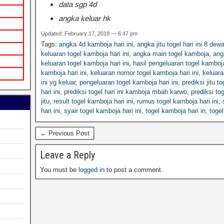
data sgp 4d
angka keluar hk
Updated: February 17, 2019 — 6:47 pm
Tags:
angka 4d kamboja hari ini
,
angka jitu togel hari ini 8 dew
keluaran togel kamboja hari ini
,
angka main togel kamboja
,
ang
keluaran togel kamboja hari ini
,
hasil pengeluaran togel kamboja
kamboja hari ini
,
keluaran nomor togel kamboja hari ini
,
keluara
ini yg keluar
,
pengeluaran togel kamboja hari ini
,
prediksi jitu t
hari ini
,
prediksi togel hari ini kamboja mbah karwo
,
prediksi to
jitu
,
result togel kamboja hari ini
,
rumus togel kamboja hari ini
,
hari ini
,
syair togel kamboja hari ini
,
togel kamboja hari in
,
togel
← Previous Post
Leave a Reply
You must be
logged in
to post a comment.