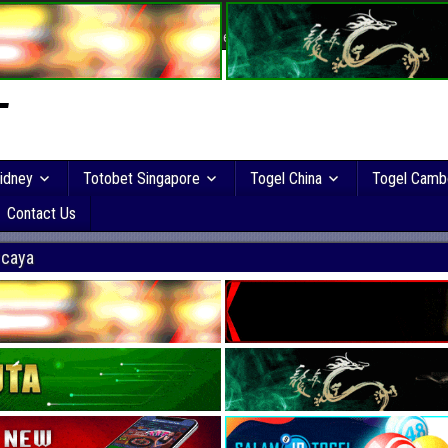
ik
iksi togel online terjitu mulai dari togel hongkong, sidney, cambodia hingga s
idney
Totobet Singapore
Togel China
Togel Camb
Contact Us
rcaya