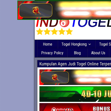
Prediksi Angka Jitu Togel Online Terba
Indotogel adalah situs yang menyediakan beragam pred
Home
Togel Hongkong
Togel S
Privacy Policy
Blog
About Us
Kumpulan Agen Judi Togel Online Terpe