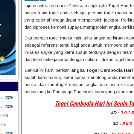
tujuan untuk memberi Perkiraan angka jitu Togel Hari I
angka main togel anda sebagai pemain togel mania be
yang optimal hingga dapat memperoleh jackpot. Perkir
dan diproses kembali supaya memperoleh angka perkiraa
Jika pemain togel mania ingin tahu angka perkiraan yang 
sebagai referensi tentu bagi anda untuk memperoleh an
ini ialah angka yang kami susun tentunya dengan team
dan telah bekerjasama dengan dukun – dukun togel ter
Berikut ini kami berikan
angka Togel Cambodia Hari I
sudah kami rumus, kami cuma menolong anda memberi 
angka dari Indotogel dengan angka dari anda silak
berkunjung ke Fanspage Facebook kami yang akan kami 
tus 2026
Togel Cambodia Hari Ini Senin T
tus 2026
4D
:
2 9 1 8
 2026
3D :
6 9 2
2026
tus 2026