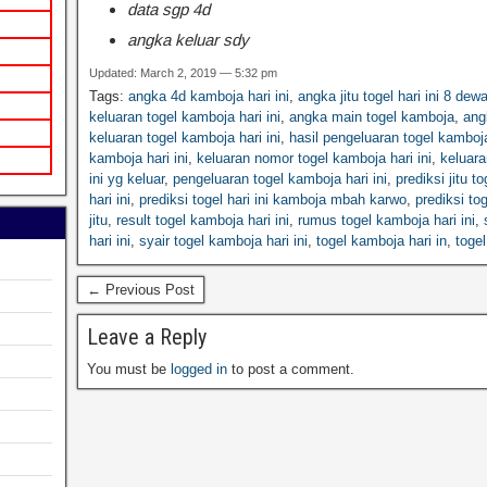
data sgp 4d
angka keluar sdy
Updated: March 2, 2019 — 5:32 pm
Tags:
angka 4d kamboja hari ini
,
angka jitu togel hari ini 8 dew
keluaran togel kamboja hari ini
,
angka main togel kamboja
,
ang
keluaran togel kamboja hari ini
,
hasil pengeluaran togel kamboja
kamboja hari ini
,
keluaran nomor togel kamboja hari ini
,
keluara
ini yg keluar
,
pengeluaran togel kamboja hari ini
,
prediksi jitu t
hari ini
,
prediksi togel hari ini kamboja mbah karwo
,
prediksi to
jitu
,
result togel kamboja hari ini
,
rumus togel kamboja hari ini
,
hari ini
,
syair togel kamboja hari ini
,
togel kamboja hari in
,
togel
← Previous Post
Leave a Reply
You must be
logged in
to post a comment.