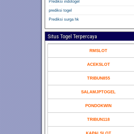
Prediksi indotogel
prediksi togel
Prediksi surga hk
Situs Togel Terpercaya
RMSLOT
ACEKSLOT
TRIBUN855
SALAMJPTOGEL
PONDOKWIN
TRIBUN118
KAPALSLOT