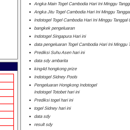
Angka Main Togel Cambodia Hari Ini Minggu Tangg
Angka Jitu Togel Cambodia Hari Ini Minggu Tangga
Indotogel Togel Cambodia Hari Ini Minggu Tanggal
bangkek pengeluaran
Indotogel Singapura Hari ini
data pengeluaran Togel Cambodia Hari Ini Minggu 
Prediksi Suhu Asen hari ini
data sdy ambarita
king4d hongkong prize
Indotogel Sidney Pools
Pengeluaran Hongkong Indotogel
Indotogel Totobet hari ini
Prediksi togel hari ini
togel Sidney hari ini
data sdy
result sdy