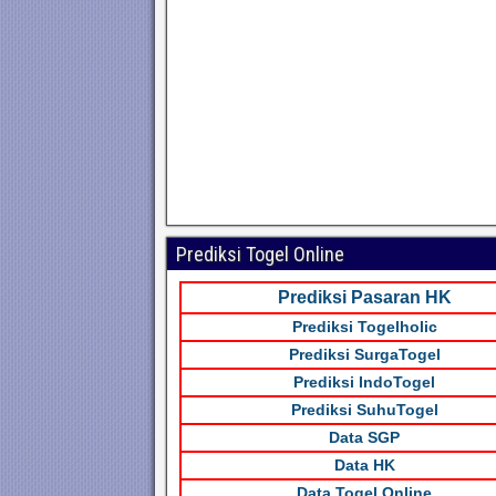
Prediksi Togel Online
Prediksi Pasaran HK
Prediksi Togelholic
Prediksi SurgaTogel
Prediksi IndoTogel
Prediksi SuhuTogel
Data SGP
Data HK
Data Togel Online