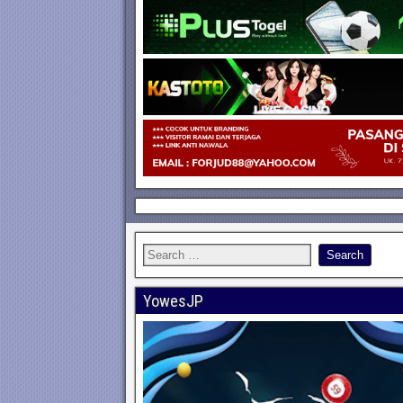
YowesJP