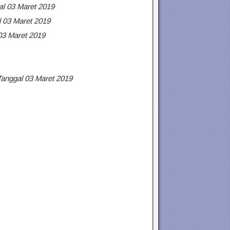
al 03 Maret 2019
l 03 Maret 2019
 03 Maret 2019
Tanggal 03 Maret 2019