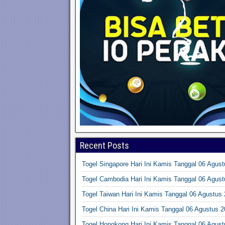
Recent Posts
Togel Singapore Hari Ini Kamis Tanggal 06 Agus
Togel Cambodia Hari Ini Kamis Tanggal 06 Agus
Togel Taiwan Hari Ini Kamis Tanggal 06 Agustus
Togel China Hari Ini Kamis Tanggal 06 Agustus 
Togel Hongkong Hari Ini Kamis Tanggal 06 Agus