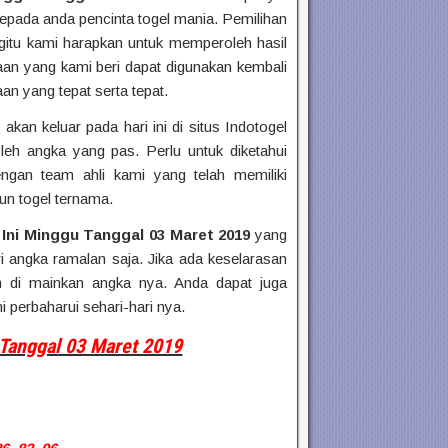
 kepada anda pencinta togel mania. Pemilihan
gitu kami harapkan untuk memperoleh hasil
aan yang kami beri dapat digunakan kembali
n yang tepat serta tepat.
akan keluar pada hari ini di situs Indotogel
eh angka yang pas. Perlu untuk diketahui
ngan team ahli kami yang telah memiliki
un togel ternama.
Ini Minggu Tanggal 03 Maret 2019
yang
angka ramalan saja. Jika ada keselarasan
an di mainkan angka nya. Anda dapat juga
perbaharui sehari-hari nya.
 Tanggal 03 Maret 2019