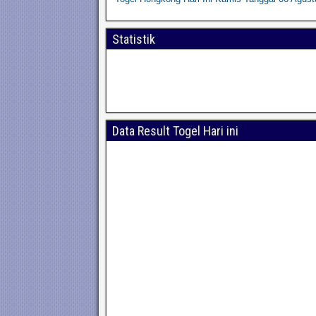
Statistik
Data Result Togel Hari ini