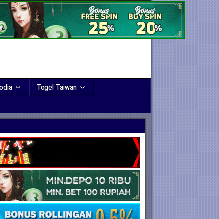
ingapore hari ini
odia
Togel Taiwan