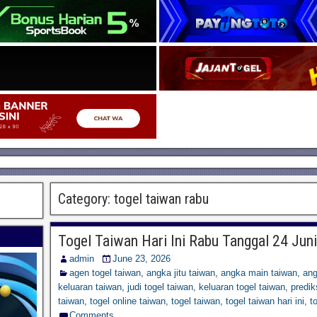
Category:
togel taiwan rabu
Togel Taiwan Hari Ini Rabu Tanggal 24 Jun
admin
June 23, 2026
agen togel taiwan
,
angka jitu taiwan
,
angka main taiwan
,
ang
keluaran taiwan
,
judi togel taiwan
,
keluaran togel taiwan
,
prediks
taiwan
,
togel online taiwan
,
togel taiwan
,
togel taiwan hari ini
,
t
Comments