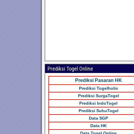
Prediksi Togel Online
Prediksi Pasaran HK
Prediksi Togelholic
Prediksi SurgaTogel
Prediksi IndoTogel
Prediksi SuhuTogel
Data SGP
Data HK
Data Togel Online