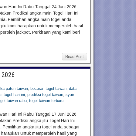
iwan Hari Ini Rabu Tanggal 24 Juni 2026
akan Prediksi angka main Togel Hari Ini
nia. Pemilihan angka main togel anda
gitu kami harapkan untuk memperoleh hasil
eroleh jackpot. Perkiraan yang kami beri
Read Post
i 2026
ka paten taiwan
,
bocoran togel taiwan
,
data
i togel hari ini
,
prediksi togel taiwan
,
syair
ogel taiwan rabu
,
togel taiwan terbaru
iwan Hari Ini Rabu Tanggal 17 Juni 2026
akan Prediksi angka jitu Togel Hari Ini
. Pemilihan angka jitu togel anda sebagai
i harapkan untuk memperoleh hasil yang