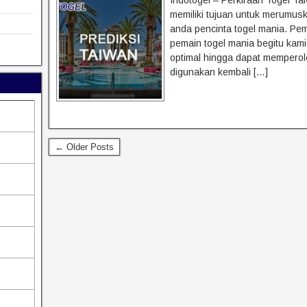
Indotogel – Perkiraan Togel Ta
memiliki tujuan untuk merumusk
anda pencinta togel mania. Pem
pemain togel mania begitu kam
optimal hingga dapat memperole
digunakan kembali […]
← Older Posts