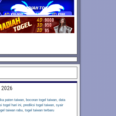
i 2026
ka paten taiwan
,
bocoran togel taiwan
,
data
i togel hari ini
,
prediksi togel taiwan
,
syair
ogel taiwan rabu
,
togel taiwan terbaru