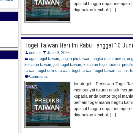
optimal hingga dapat memperole
digunakan kembali […]
Togel Taiwan Hari Ini Rabu Tanggal 10 Jun
admin
June 9, 2026
agen togel taiwan
,
angka jitu taiwan
,
angka main taiwan
,
ang
keluaran taiwan
,
judi togel taiwan
,
keluaran togel taiwan
,
prediks
taiwan
,
togel online taiwan
,
togel taiwan
,
togel taiwan hari ini
,
t
Comments
Indotogel – Perkiraan Togel Ta
mempunyai tujuan untuk merumus
kepada anda bettor togel mania
pemain togel mania begitu kam
optimal hingga dapat memperole
digunakan kembali […]