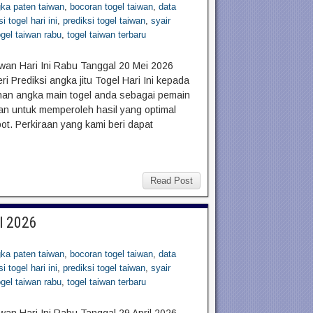
ka paten taiwan
,
bocoran togel taiwan
,
data
i togel hari ini
,
prediksi togel taiwan
,
syair
ogel taiwan rabu
,
togel taiwan terbaru
iwan Hari Ini Rabu Tanggal 20 Mei 2026
 Prediksi angka jitu Togel Hari Ini kepada
ihan angka main togel anda sebagai pemain
an untuk memperoleh hasil yang optimal
t. Perkiraan yang kami beri dapat
Read Post
il 2026
ka paten taiwan
,
bocoran togel taiwan
,
data
i togel hari ini
,
prediksi togel taiwan
,
syair
ogel taiwan rabu
,
togel taiwan terbaru