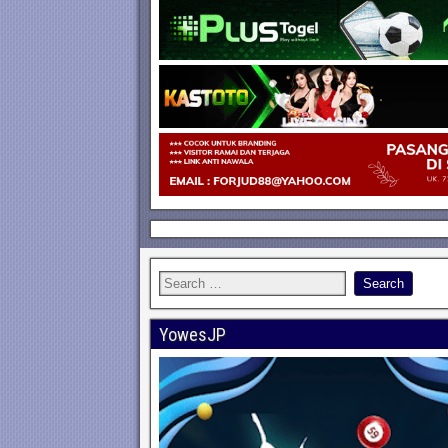
YowesJP