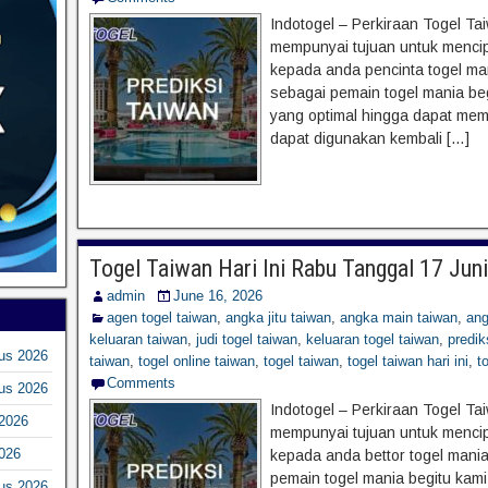
Indotogel – Perkiraan Togel Ta
mempunyai tujuan untuk mencipt
kepada anda pencinta togel ma
sebagai pemain togel mania be
yang optimal hingga dapat memp
dapat digunakan kembali […]
Togel Taiwan Hari Ini Rabu Tanggal 17 Jun
admin
June 16, 2026
agen togel taiwan
,
angka jitu taiwan
,
angka main taiwan
,
ang
keluaran taiwan
,
judi togel taiwan
,
keluaran togel taiwan
,
prediks
tus 2026
taiwan
,
togel online taiwan
,
togel taiwan
,
togel taiwan hari ini
,
t
Comments
tus 2026
Indotogel – Perkiraan Togel Ta
 2026
mempunyai tujuan untuk mencipt
2026
kepada anda bettor togel mania
pemain togel mania begitu kam
tus 2026