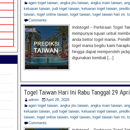
agen togel taiwan
,
angka jitu taiwan
,
angka main taiwan
,
ang
keluaran taiwan
,
judi togel taiwan
,
keluaran togel taiwan
,
prediks
taiwan
,
togel online taiwan
,
togel taiwan
,
togel taiwan hari ini
,
t
Comments
Indotogel – Perkiraan Togel Ta
mempunyai tujuan untuk memberi
anda bettor togel mania. Pemil
togel mania begitu kami harapk
hingga dapat memperoleh jackpo
digunakan kembali […]
Togel Taiwan Hari Ini Rabu Tanggal 29 Apr
admin
April 28, 2026
agen togel taiwan
,
angka jitu taiwan
,
angka main taiwan
,
ang
keluaran taiwan
,
judi togel taiwan
,
keluaran togel taiwan
,
prediks
taiwan
,
togel online taiwan
,
togel taiwan
,
togel taiwan hari ini
,
t
Comments