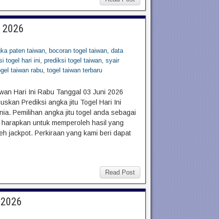
i 2026
ka paten taiwan
,
bocoran togel taiwan
,
data
i togel hari ini
,
prediksi togel taiwan
,
syair
ogel taiwan rabu
,
togel taiwan terbaru
iwan Hari Ini Rabu Tanggal 03 Juni 2026
kan Prediksi angka jitu Togel Hari Ini
ia. Pemilihan angka jitu togel anda sebagai
i harapkan untuk memperoleh hasil yang
h jackpot. Perkiraan yang kami beri dapat
Read Post
i 2026