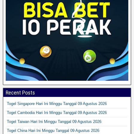
Recent Posts
Togel Singapore Hari Ini Minggu Tanggal 09 Agustus 2026
Togel Cambodia Hari Ini Minggu Tanggal 09 Agustus 2026
Togel Taiwan Hari Ini Minggu Tanggal 09 Agustus 2026
Togel China Hari Ini Minggu Tanggal 09 Agustus 2026