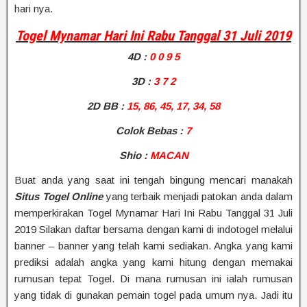
hari nya.
Togel Mynamar Hari Ini Rabu Tanggal 31 Juli 2019
4D
:
0 0 9 5
3D :
3 7 2
2D BB
:
15, 86, 45, 17, 34, 58
Colok Bebas :
7
Shio
:
MACAN
Buat anda yang saat ini tengah bingung mencari manakah
Situs Togel Online
yang terbaik menjadi patokan anda dalam
memperkirakan Togel Mynamar Hari Ini Rabu Tanggal 31 Juli
2019 Silakan daftar bersama dengan kami di indotogel melalui
banner – banner yang telah kami sediakan. Angka yang kami
prediksi adalah angka yang kami hitung dengan memakai
rumusan tepat Togel. Di mana rumusan ini ialah rumusan
yang tidak di gunakan pemain togel pada umum nya. Jadi itu