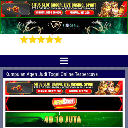
Prediksi Angka Jitu Togel Online Terbaik
Indotogel adalah situs yang menyediakan beragam prediksi togel online
terjitu mulai dari togel hongkong, sidney, cambodia hingga singapore hari ini
Kumpulan Agen Judi Togel Online Terpercaya