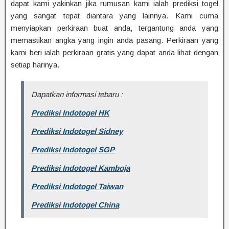
dapat kami yakinkan jika rumusan kami ialah prediksi togel
yang sangat tepat diantara yang lainnya. Kami cuma
menyiapkan perkiraan buat anda, tergantung anda yang
memastikan angka yang ingin anda pasang. Perkiraan yang
kami beri ialah perkiraan gratis yang dapat anda lihat dengan
setiap harinya.
Dapatkan informasi tebaru :
Prediksi Indotogel HK
Prediksi Indotogel Sidney
Prediksi Indotogel SGP
Prediksi Indotogel Kamboja
Prediksi Indotogel Taiwan
Prediksi Indotogel China