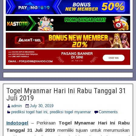
Togel Myanmar Hari Ini Rabu Tanggal 31
Juli 2019
admin
July 30, 2019
prediksi togel hari ini
,
prediksi togel myanmar
Comments
Indotogel
– Perkiraan
Togel Mynamar Hari Ini Rabu
Tanggal 31 Juli 2019
memiliki tujuan untuk merumuskan