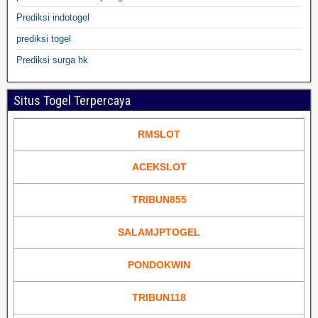
Prediksi indotogel
prediksi togel
Prediksi surga hk
Situs Togel Terpercaya
RMSLOT
ACEKSLOT
TRIBUN855
SALAMJPTOGEL
PONDOKWIN
TRIBUN118