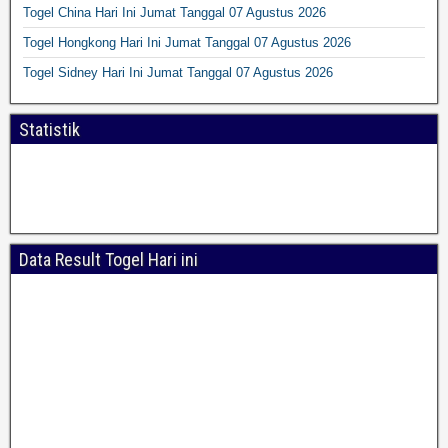
Togel China Hari Ini Jumat Tanggal 07 Agustus 2026
Togel Hongkong Hari Ini Jumat Tanggal 07 Agustus 2026
Togel Sidney Hari Ini Jumat Tanggal 07 Agustus 2026
Statistik
Data Result Togel Hari ini