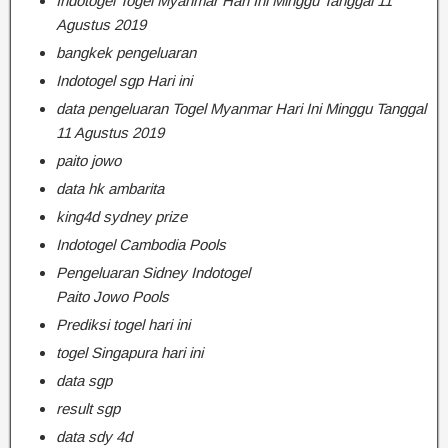
Indotogel Togel Myanmar Hari Ini Minggu Tanggal 11
Agustus 2019
bangkek pengeluaran
Indotogel sgp Hari ini
data pengeluaran Togel Myanmar Hari Ini Minggu Tanggal
11 Agustus 2019
paito jowo
data hk ambarita
king4d sydney prize
Indotogel Cambodia Pools
Pengeluaran Sidney Indotogel
Paito Jowo Pools
Prediksi togel hari ini
togel Singapura hari ini
data sgp
result sgp
data sdy 4d