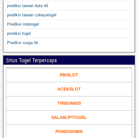
prediksi taiwan duta 4d
prediksi taiwan cahayatogel
Prediksi indotogel
prediksi togel
Prediksi surga hk
Situs Togel Terpercaya
RMSLOT
ACEKSLOT
TRIBUN855
SALAMJPTOGEL
PONDOKWIN