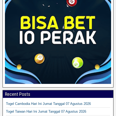
Recent Posts
Togel Cambodia Hari Ini Jumat Tanggal 07 Agustus 2026
Togel Taiwan Hari Ini Jumat Tanggal 07 Agustus 2026