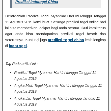
Prediksi Indotogel China
Demikianlah Prediksi Togel Myanmar Hari Ini Minggu Tanggal
11 Agustus 2019 kami buat. Semoga prediksi togel online hari
ini bisa memberikan jackpot bagi anda semua. Ikuti kami terus
agar anda bisa mendapatkan prediksi togel besok dan
seterusnya. Kunjungi juga
prediksi togel china
lebih lengkap
di
indotogel
.
Tag Pada artikel ini :
Prediksi Togel Myanmar Hari Ini Minggu Tanggal 11
Agustus 2019
Angka Main Togel Myanmar Hari Ini Minggu Tanggal 11
Agustus 2019
Angka Jitu Togel Myanmar Hari Ini Minggu Tanggal 11
Agustus 2019