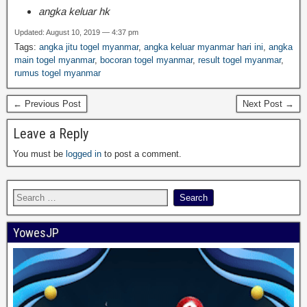
angka keluar hk
Updated: August 10, 2019 — 4:37 pm
Tags:
angka jitu togel myanmar
,
angka keluar myanmar hari ini
,
angka
main togel myanmar
,
bocoran togel myanmar
,
result togel myanmar
,
rumus togel myanmar
← Previous Post
Next Post →
Leave a Reply
You must be
logged in
to post a comment.
YowesJP