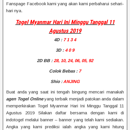
Fanspage Facebook kami yang akan kami perbaharui sehari-
hari nya.
Togel Myanmar Hari Ini Minggu Tanggal 11
Agustus 2019
4D
:
7 1 3 4
3D :
4 0 9
2D BB
:
28, 10, 24, 06, 05, 92
Colok Bebas :
7
Shio
:
ANJING
Buat anda yang saat ini tengah bingung mencari manakah
agen Togel Online
yang terbaik menjadi patokan anda dalam
memperkirakan Togel Myanmar Hari Ini Minggu Tanggal 11
Agustus 2019 Silakan daftar bersama dengan kami di
indotogel melalui banner – banner yang telah kami sediakan.
Angka yang kami prediksi ialah angka yang kami hitung