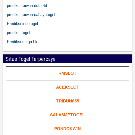
prediksi taiwan duta 4d
prediksi taiwan cahayatogel
Prediksi indotogel
prediksi togel
Prediksi surga hk
Situs Togel Terpercaya
RMSLOT
ACEKSLOT
TRIBUN855
SALAMJPTOGEL
PONDOKWIN