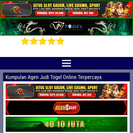
Prediksi Angka Jitu Togel Online Terbaik
Indotogel adalah situs yang menyediakan beragam prediksi togel online
terjitu mulai dari togel hongkong, sidney, cambodia hingga singapore hari ini
Kumpulan Agen Judi Togel Online Terpercaya