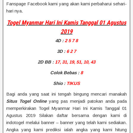
Fanspage Facebook kami yang akan kami perbaharui sehari-
hari nya.
Togel Myanmar Hari Ini Kamis Tanggal 01 Agustus
2019
4D
:
2 5 7 8
3D :
6 2 7
2D BB
:
17, 31, 19, 51, 10, 43
Colok Bebas :
8
Shio
:
TIKUS
Bagi anda yang saat ini tengah bingung mencari manakah
Situs Togel Online
yang pas menjadi patokan anda pada
memperkirakan Togel Myanmar Hari Ini Kamis Tanggal 01
Agustus 2019 Silakan daftar bersama dengan kami di
indotogel melalui banner – banner yang telah kami sediakan.
Angka yang kami prediksi ialah angka yang kami hitung