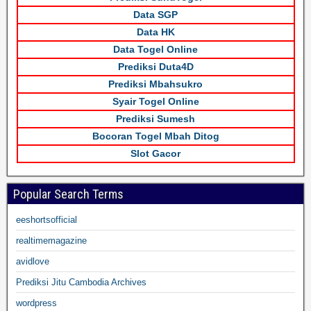
Data SGP
Data HK
Data Togel Online
Prediksi Duta4D
Prediksi Mbahsukro
Syair Togel Online
Prediksi Sumesh
Bocoran Togel Mbah Ditog
Slot Gacor
Popular Search Terms
eeshortsofficial
realtimemagazine
avidlove
Prediksi Jitu Cambodia Archives
wordpress