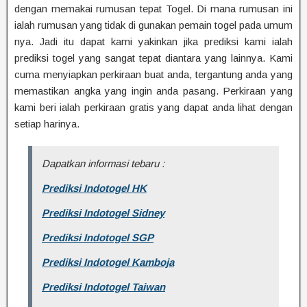
dengan memakai rumusan tepat Togel. Di mana rumusan ini
ialah rumusan yang tidak di gunakan pemain togel pada umum
nya. Jadi itu dapat kami yakinkan jika prediksi kami ialah
prediksi togel yang sangat tepat diantara yang lainnya. Kami
cuma menyiapkan perkiraan buat anda, tergantung anda yang
memastikan angka yang ingin anda pasang. Perkiraan yang
kami beri ialah perkiraan gratis yang dapat anda lihat dengan
setiap harinya.
Dapatkan informasi tebaru :
Prediksi Indotogel HK
Prediksi Indotogel Sidney
Prediksi Indotogel SGP
Prediksi Indotogel Kamboja
Prediksi Indotogel Taiwan