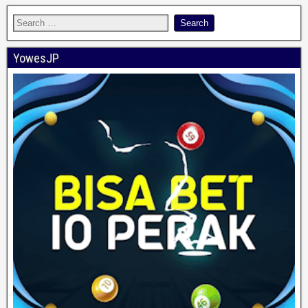
YowesJP