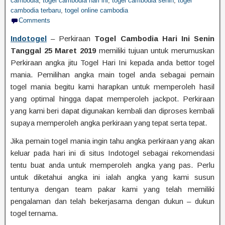
cambodia
,
togel cambodia hari ini
,
togel cambodia senin
,
togel
cambodia terbaru
,
togel online cambodia
Comments
Indotogel
– Perkiraan
Togel Cambodia Hari Ini Senin
Tanggal 25 Maret 2019
memiliki tujuan untuk merumuskan
Perkiraan angka jitu Togel Hari Ini kepada anda bettor togel
mania. Pemilihan angka main togel anda sebagai pemain
togel mania begitu kami harapkan untuk memperoleh hasil
yang optimal hingga dapat memperoleh jackpot. Perkiraan
yang kami beri dapat digunakan kembali dan diproses kembali
supaya memperoleh angka perkiraan yang tepat serta tepat.
Jika pemain togel mania ingin tahu angka perkiraan yang akan
keluar pada hari ini di situs Indotogel sebagai rekomendasi
tentu buat anda untuk memperoleh angka yang pas. Perlu
untuk diketahui angka ini ialah angka yang kami susun
tentunya dengan team pakar kami yang telah memiliki
pengalaman dan telah bekerjasama dengan dukun – dukun
togel ternama.