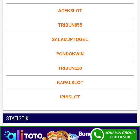
ACEKSLOT
TRIBUN855
SALAMJPTOGEL
PONDOKWIN
TRIBUN118
KAPALSLOT
IPINSLOT
STATISTIK
Prediksi Angka Jitu Togel Online Terbaik © 2019
Frontier Theme