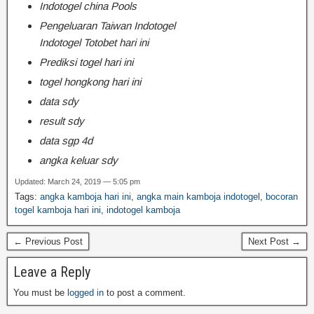
Indotogel china Pools
Pengeluaran Taiwan Indotogel
Indotogel Totobet hari ini
Prediksi togel hari ini
togel hongkong hari ini
data sdy
result sdy
data sgp 4d
angka keluar sdy
Updated: March 24, 2019 — 5:05 pm
Tags:
angka kamboja hari ini
,
angka main kamboja indotogel
,
bocoran
togel kamboja hari ini
,
indotogel kamboja
← Previous Post
Next Post →
Leave a Reply
You must be
logged in
to post a comment.