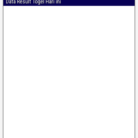
Data Result Togel Hari ini