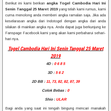
Berikut ini kami berikan
angka Togel Cambodia Hari Ini
Senin Tanggal 25 Maret 2019
yang telah kami rumus, kami
cuma menolong anda memberi angka ramalan saja. Jika ada
keselarasan angka dari Indotogel dengan angka dari anda
silakan di mainkan angka nya. Anda dapat juga berkunjung ke
Fanspage Facebook kami yang akan kami perbaharui sehari-
hari nya.
Togel Cambodia Hari Ini Senin Tanggal 25 Maret
2019
4D
:
0 6 8 5
3D :
5 6 2
2D BB
:
11, 73, 82, 82, 87, 39
Colok Bebas :
0
Shio
:
ULAR
Bagi anda yang saat ini tengah bingung mencari manakah