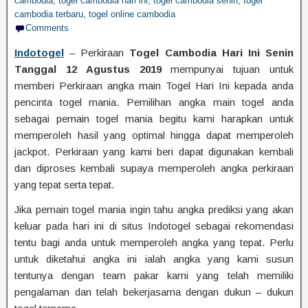
cambodia
,
togel cambodia hari ini
,
togel cambodia senin
,
togel
cambodia terbaru
,
togel online cambodia
Comments
Indotogel
– Perkiraan
Togel Cambodia Hari Ini Senin
Tanggal 12 Agustus 2019
mempunyai tujuan untuk
memberi Perkiraan angka main Togel Hari Ini kepada anda
pencinta togel mania. Pemilihan angka main togel anda
sebagai pemain togel mania begitu kami harapkan untuk
memperoleh hasil yang optimal hingga dapat memperoleh
jackpot. Perkiraan yang kami beri dapat digunakan kembali
dan diproses kembali supaya memperoleh angka perkiraan
yang tepat serta tepat.
Jika pemain togel mania ingin tahu angka prediksi yang akan
keluar pada hari ini di situs Indotogel sebagai rekomendasi
tentu bagi anda untuk memperoleh angka yang tepat. Perlu
untuk diketahui angka ini ialah angka yang kami susun
tentunya dengan team pakar kami yang telah memiliki
pengalaman dan telah bekerjasama dengan dukun – dukun