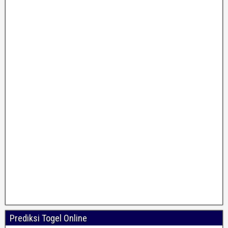
Prediksi Togel Online