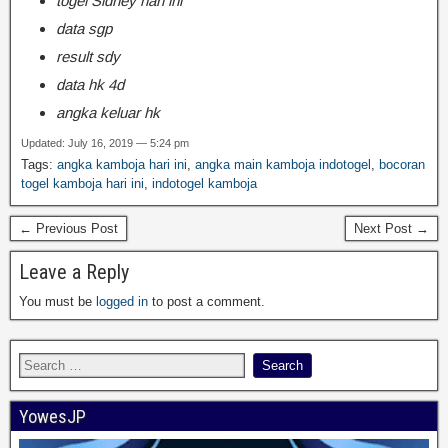
togel Sidney hari ini
data sgp
result sdy
data hk 4d
angka keluar hk
Updated: July 16, 2019 — 5:24 pm
Tags:
angka kamboja hari ini
,
angka main kamboja indotogel
,
bocoran
togel kamboja hari ini
,
indotogel kamboja
← Previous Post
Next Post →
Leave a Reply
You must be
logged in
to post a comment.
YowesJP