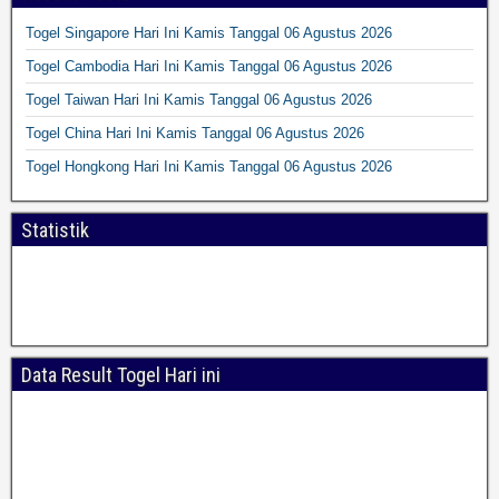
Togel Singapore Hari Ini Kamis Tanggal 06 Agustus 2026
Togel Cambodia Hari Ini Kamis Tanggal 06 Agustus 2026
Togel Taiwan Hari Ini Kamis Tanggal 06 Agustus 2026
Togel China Hari Ini Kamis Tanggal 06 Agustus 2026
Togel Hongkong Hari Ini Kamis Tanggal 06 Agustus 2026
Statistik
Data Result Togel Hari ini