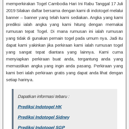
memperkirakan Togel Cambodia Hari Ini Rabu Tanggal 17 Juli
2019 Silakan daftar bersama dengan kami di indotogel melalui
banner – banner yang telah kami sediakan. Angka yang kami
prediksi ialah angka yang kami hitung dengan memakai
rumusan tepat Togel. Di mana rumusan ini ialah rumusan
yang tidak di gunakan pemain togel pada umum nya. Jadi itu
dapat kami yakinkan jika perkiraan kami ialah rumusan togel
yang sangat tepat diantara yang lainnya. Kami cuma
menyiapkan perkiraan buat anda, tergantung anda yang
memastikan angka yang ingin anda pasang. Perkiraan yang
kami beri ialah perkiraan gratis yang dapat anda lihat dengan
setiap harinya.
Dapatkan informasi tebaru :
Prediksi Indotogel HK
Prediksi Indotogel Sidney
Prediksi Indotogel SGP