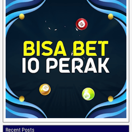
Recent Posts