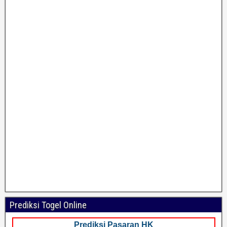
Prediksi Togel Online
Prediksi Pasaran HK