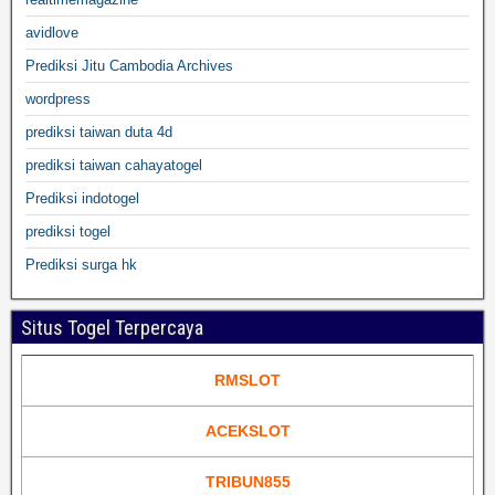
avidlove
Prediksi Jitu Cambodia Archives
wordpress
prediksi taiwan duta 4d
prediksi taiwan cahayatogel
Prediksi indotogel
prediksi togel
Prediksi surga hk
Situs Togel Terpercaya
RMSLOT
ACEKSLOT
TRIBUN855