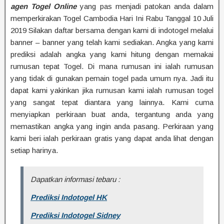
agen Togel Online
yang pas menjadi patokan anda dalam
memperkirakan Togel Cambodia Hari Ini Rabu Tanggal 10 Juli
2019 Silakan daftar bersama dengan kami di indotogel melalui
banner – banner yang telah kami sediakan. Angka yang kami
prediksi adalah angka yang kami hitung dengan memakai
rumusan tepat Togel. Di mana rumusan ini ialah rumusan
yang tidak di gunakan pemain togel pada umum nya. Jadi itu
dapat kami yakinkan jika rumusan kami ialah rumusan togel
yang sangat tepat diantara yang lainnya. Kami cuma
menyiapkan perkiraan buat anda, tergantung anda yang
memastikan angka yang ingin anda pasang. Perkiraan yang
kami beri ialah perkiraan gratis yang dapat anda lihat dengan
setiap harinya.
Dapatkan informasi tebaru :
Prediksi Indotogel HK
Prediksi Indotogel Sidney