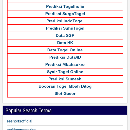
Prediksi Togelholic
Prediksi SurgaTogel
Prediksi IndoTogel
Prediksi SuhuTogel
Data SGP
Data HK
Data Togel Online
Prediksi Duta4D
Prediksi Mbahsukro
Syair Togel Online
Prediksi Sumesh
Bocoran Togel Mbah Ditog
Slot Gacor
Popular Search Terms
eeshortsofficial
realtimemagazine