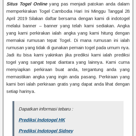
Situs Togel Online
yang pas menjadi patokan anda dalam
memperkirakan Togel Cambodia Hari Ini Minggu Tanggal 28
April 2019 Silakan daftar bersama dengan kami di indotogel
melalui banner – banner yang telah kami sediakan. Angka
yang kami perkirakan ialah angka yang kami hitung dengan
memakai rumusan tepat Togel. Di mana rumusan ini ialah
rumusan yang tidak di gunakan pemain togel pada umum nya.
Jadi itu bisa kami yakinkan jika prediksi kami ialah prediksi
togel yang sangat tepat diantara yang lainnya. Kami cuma
menyiapkan perkiraan buat anda, tergantung anda yang
memastikan angka yang ingin anda pasang. Perkiraan yang
kami beri ialah perkiraan gratis yang dapat anda lihat dengan
setiap harinya.
Dapatkan informasi tebaru :
Prediksi Indotogel HK
Prediksi Indotogel Sidney