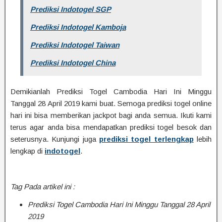
Prediksi Indotogel SGP
Prediksi Indotogel Kamboja
Prediksi Indotogel Taiwan
Prediksi Indotogel China
Demikianlah Prediksi Togel Cambodia Hari Ini Minggu
Tanggal 28 April 2019 kami buat. Semoga prediksi togel online
hari ini bisa memberikan jackpot bagi anda semua. Ikuti kami
terus agar anda bisa mendapatkan prediksi togel besok dan
seterusnya. Kunjungi juga
prediksi togel terlengkap
lebih
lengkap di
indotogel
.
Tag Pada artikel ini :
Prediksi Togel Cambodia Hari Ini Minggu Tanggal 28 April
2019