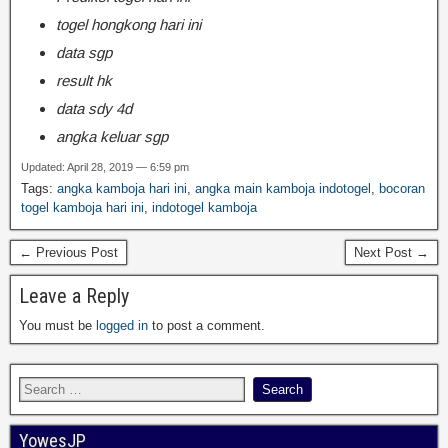
togel hongkong hari ini
data sgp
result hk
data sdy 4d
angka keluar sgp
Updated: April 28, 2019 — 6:59 pm
Tags:
angka kamboja hari ini
,
angka main kamboja indotogel
,
bocoran
togel kamboja hari ini
,
indotogel kamboja
← Previous Post
Next Post →
Leave a Reply
You must be
logged in
to post a comment.
YowesJP