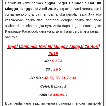
Berikut ini kami berikan
angka Togel Cambodia Hari Ini
Minggu Tanggal 28 April 2019
yang telah kami rumus, kami
cuma menolong anda memberi angka ramalan saja. Jika ada
keselarasan angka dari Indotogel dengan angka dari anda
silakan di mainkan angka nya. Anda dapat juga berkunjung ke
Fanspage Facebook kami yang akan kami perbaharui sehari-
hari nya.
Togel Cambodia Hari Ini Minggu Tanggal 28 April
2019
4D
:
6 2 7 3
3D :
2 8 5
2D BB
:
37, 57, 72, 13, 72, 16
Colok Bebas :
1
Shio
:
KAMBING
Buat anda yang saat ini tengah bingung mencari manakah