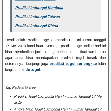
Prediksi Indotogel Kamboja
Prediksi Indotogel Taiwan
Prediksi Indotogel China
Demikianlah Prediksi Togel Cambodia Hari Ini Jumat Tanggal
17 Mei 2019 kami buat. Semoga prediksi togel online hari ini
bisa memberikan jackpot bagi anda semua. Ikuti kami terus
agar anda bisa mendapatkan prediksi togel besok dan
seterusnya. Kunjungi juga
prediksi togel terlengkap
lebih
lengkap di
indotogel
.
Tag Pada artikel ini :
Prediksi Togel Cambodia Hari Ini Jumat Tanggal 17 Mei
2019
Angka Main Togel Cambodia Hari Ini Jumat Tanggal 17