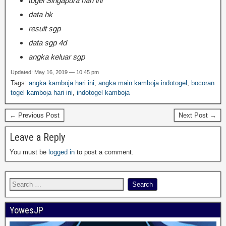
togel Singapura hari ini
data hk
result sgp
data sgp 4d
angka keluar sgp
Updated: May 16, 2019 — 10:45 pm
Tags:
angka kamboja hari ini
,
angka main kamboja indotogel
,
bocoran
togel kamboja hari ini
,
indotogel kamboja
← Previous Post
Next Post →
Leave a Reply
You must be
logged in
to post a comment.
YowesJP