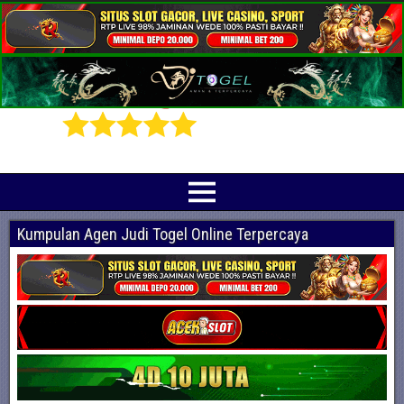
Prediksi Angka Jitu Togel Online Terbaik
Indotogel adalah situs yang menyediakan beragam prediksi togel online
terjitu mulai dari togel hongkong, sidney, cambodia hingga singapore hari ini
Kumpulan Agen Judi Togel Online Terpercaya