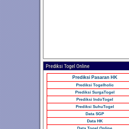
Prediksi Togel Online
Prediksi Pasaran HK
Prediksi Togelholic
Prediksi SurgaTogel
Prediksi IndoTogel
Prediksi SuhuTogel
Data SGP
Data HK
Data Togel Online