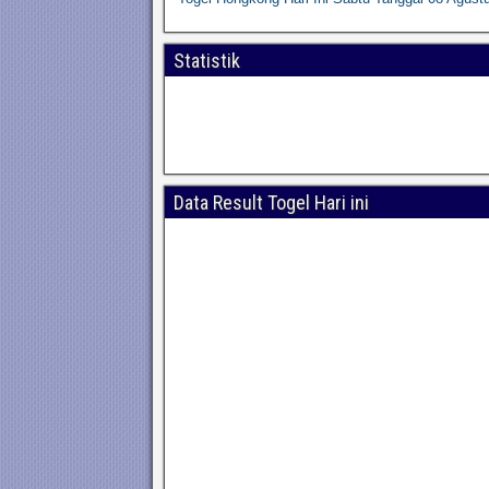
Statistik
Data Result Togel Hari ini