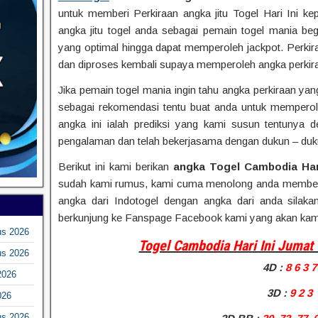
untuk memberi Perkiraan angka jitu Togel Hari Ini ke
angka jitu togel anda sebagai pemain togel mania be
yang optimal hingga dapat memperoleh jackpot. Perkir
dan diproses kembali supaya memperoleh angka perkiraa
Jika pemain togel mania ingin tahu angka perkiraan yang 
sebagai rekomendasi tentu buat anda untuk memperole
angka ini ialah prediksi yang kami susun tentunya d
pengalaman dan telah bekerjasama dengan dukun – duk
Berikut ini kami berikan
angka Togel Cambodia Hari
sudah kami rumus, kami cuma menolong anda memberi 
angka dari Indotogel dengan angka dari anda silak
berkunjung ke Fanspage Facebook kami yang akan kami 
us 2026
Togel Cambodia Hari Ini Jumat 
us 2026
4D
:
8 6 3 7
2026
3D :
9 2 3
026
us 2026