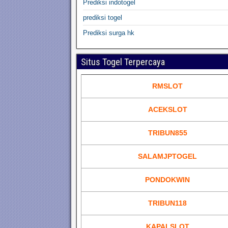
Prediksi indotogel
prediksi togel
Prediksi surga hk
Situs Togel Terpercaya
RMSLOT
ACEKSLOT
TRIBUN855
SALAMJPTOGEL
PONDOKWIN
TRIBUN118
KAPALSLOT