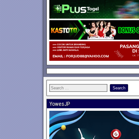
YowesJP