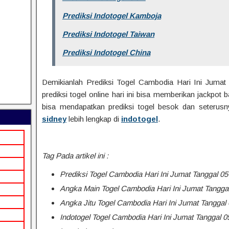
Prediksi Indotogel Kamboja
Prediksi Indotogel Taiwan
Prediksi Indotogel China
Demikianlah Prediksi Togel Cambodia Hari Ini Jumat
prediksi togel online hari ini bisa memberikan jackpot
bisa mendapatkan prediksi togel besok dan seterusn
sidney
lebih lengkap di
indotogel
.
Tag Pada artikel ini :
Prediksi Togel Cambodia Hari Ini Jumat Tanggal 05 
Angka Main Togel Cambodia Hari Ini Jumat Tanggal
Angka Jitu Togel Cambodia Hari Ini Jumat Tanggal 
Indotogel Togel Cambodia Hari Ini Jumat Tanggal 05