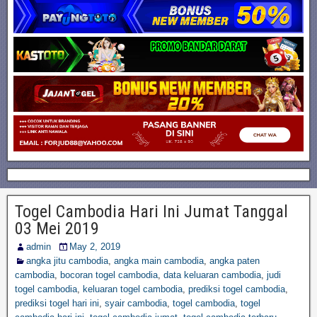
Togel Cambodia Hari Ini Jumat Tanggal
03 Mei 2019
admin
May 2, 2019
angka jitu cambodia
,
angka main cambodia
,
angka paten
cambodia
,
bocoran togel cambodia
,
data keluaran cambodia
,
judi
togel cambodia
,
keluaran togel cambodia
,
prediksi togel cambodia
,
prediksi togel hari ini
,
syair cambodia
,
togel cambodia
,
togel