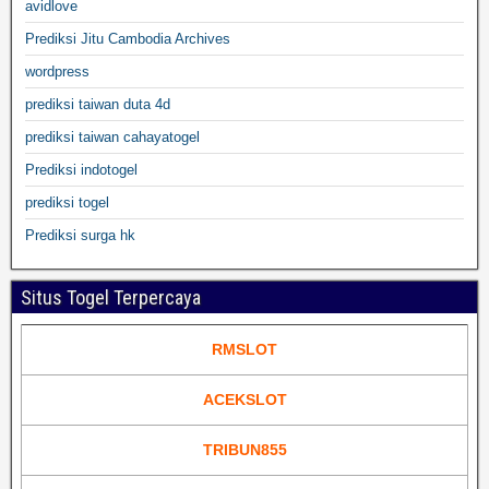
avidlove
Prediksi Jitu Cambodia Archives
wordpress
prediksi taiwan duta 4d
prediksi taiwan cahayatogel
Prediksi indotogel
prediksi togel
Prediksi surga hk
Situs Togel Terpercaya
RMSLOT
ACEKSLOT
TRIBUN855