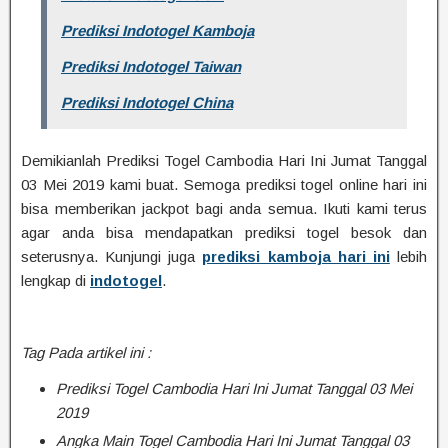
Prediksi Indotogel Kamboja
Prediksi Indotogel Taiwan
Prediksi Indotogel China
Demikianlah Prediksi Togel Cambodia Hari Ini Jumat Tanggal
03 Mei 2019 kami buat. Semoga prediksi togel online hari ini
bisa memberikan jackpot bagi anda semua. Ikuti kami terus
agar anda bisa mendapatkan prediksi togel besok dan
seterusnya. Kunjungi juga
prediksi kamboja hari ini
lebih
lengkap di
indotogel
.
Tag Pada artikel ini :
Prediksi Togel Cambodia Hari Ini Jumat Tanggal 03 Mei
2019
Angka Main Togel Cambodia Hari Ini Jumat Tanggal 03