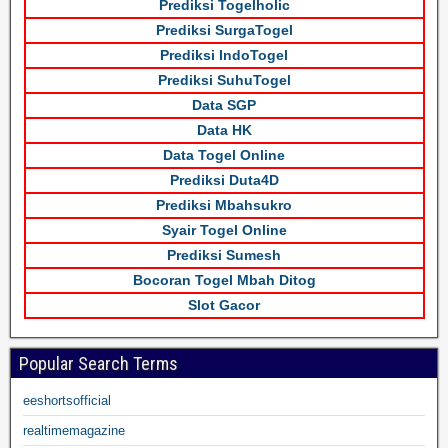
Prediksi Togelholic
Prediksi SurgaTogel
Prediksi IndoTogel
Prediksi SuhuTogel
Data SGP
Data HK
Data Togel Online
Prediksi Duta4D
Prediksi Mbahsukro
Syair Togel Online
Prediksi Sumesh
Bocoran Togel Mbah Ditog
Slot Gacor
Popular Search Terms
eeshortsofficial
realtimemagazine