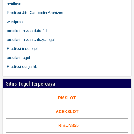
avidlove
Prediksi Jitu Cambodia Archives
wordpress
prediksi taiwan duta 4d
prediksi taiwan cahayatogel
Prediksi indotogel
prediksi togel
Prediksi surga hk
Situs Togel Terpercaya
RMSLOT
ACEKSLOT
TRIBUN855