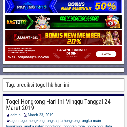
Tag:
prediksi togel hk hari ini
Togel Hongkong Hari Ini Minggu Tanggal 24
Maret 2019
admin
March 23, 2019
agen togel hongkong
,
angka jitu hongkong
,
angka main
hongkong
,
angka paten hongkong
,
bocoran togel hongkong
,
data