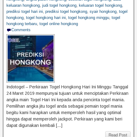
keluaran hongkong
,
judi togel hongkong
,
keluaran togel hongkong
,
prediksi togel hari ini
,
prediksi togel hongkong
,
syair hongkong
,
togel
hongkong
,
togel hongkong hari ini
,
togel hongkong minggu
,
togel
hongkong terbaru
,
togel online hongkong
Comments
Indotogel – Perkiraan Togel Hongkong Hari Ini Minggu Tanggal
24 Maret 2019 mempunyai tujuan untuk menciptakan Perkiraan
angka main Togel Hari Ini kepada anda pencinta togel mania.
Pemilihan angka jitu togel anda sebagai pemain togel mania
begitu kami harapkan untuk memperoleh hasil yang optimal
hingga dapat memperoleh jackpot. Perkiraan yang kami beri
dapat digunakan kembali […]
Read Post