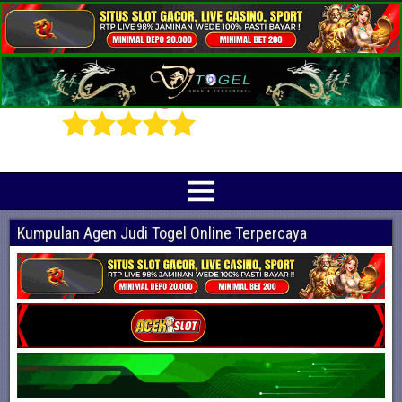
Prediksi Angka Jitu Togel Online Terbaik
Indotogel adalah situs yang menyediakan beragam prediksi togel online
terjitu mulai dari togel hongkong, sidney, cambodia hingga singapore hari ini
Kumpulan Agen Judi Togel Online Terpercaya