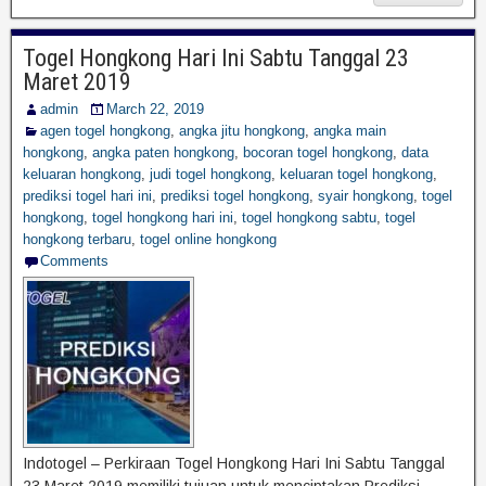
Togel Hongkong Hari Ini Sabtu Tanggal 23
Maret 2019
admin
March 22, 2019
agen togel hongkong
,
angka jitu hongkong
,
angka main
hongkong
,
angka paten hongkong
,
bocoran togel hongkong
,
data
keluaran hongkong
,
judi togel hongkong
,
keluaran togel hongkong
,
prediksi togel hari ini
,
prediksi togel hongkong
,
syair hongkong
,
togel
hongkong
,
togel hongkong hari ini
,
togel hongkong sabtu
,
togel
hongkong terbaru
,
togel online hongkong
Comments
Indotogel – Perkiraan Togel Hongkong Hari Ini Sabtu Tanggal
23 Maret 2019 memiliki tujuan untuk menciptakan Prediksi