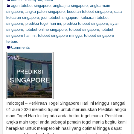
agen totobet singapore
,
angka jitu singapore
,
angka main
singapore
,
angka paten singapore
,
bocoran totobet singapore
,
data
keluaran singapore
,
judi totobet singapore
,
keluaran totobet
singapore
,
prediksi togel hari ini
,
prediksi totobet singapore
,
syair
singapore
,
totobet online singapore
,
totobet singapore
,
totobet
singapore hari ini
,
totobet singapore minggu
,
totobet singapore
terbaru
Comments
Indotogel – Perkiraan Togel Singapore Hari Ini Minggu Tanggal
01 Juni 2026 memiliki tujuan untuk merumuskan Prediksi angka
main Togel Hari Ini kepada anda bettor togel mania. Pemilihan
angka main togel anda sebagai pemain togel mania begitu kami
harapkan untuk memperoleh hasil yang optimal hingga dapat