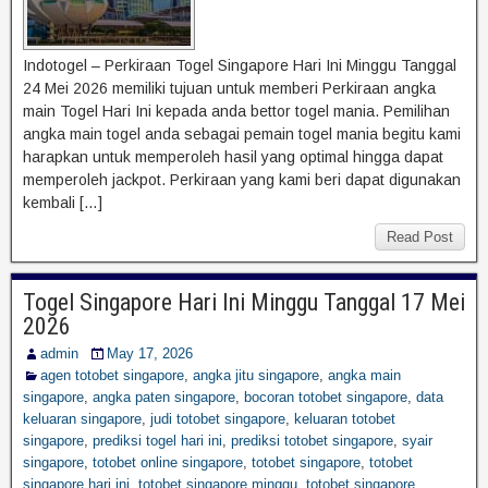
Indotogel – Perkiraan Togel Singapore Hari Ini Minggu Tanggal
24 Mei 2026 memiliki tujuan untuk memberi Perkiraan angka
main Togel Hari Ini kepada anda bettor togel mania. Pemilihan
angka main togel anda sebagai pemain togel mania begitu kami
harapkan untuk memperoleh hasil yang optimal hingga dapat
memperoleh jackpot. Perkiraan yang kami beri dapat digunakan
kembali […]
Read Post
Togel Singapore Hari Ini Minggu Tanggal 17 Mei
2026
admin
May 17, 2026
agen totobet singapore
,
angka jitu singapore
,
angka main
singapore
,
angka paten singapore
,
bocoran totobet singapore
,
data
keluaran singapore
,
judi totobet singapore
,
keluaran totobet
singapore
,
prediksi togel hari ini
,
prediksi totobet singapore
,
syair
singapore
,
totobet online singapore
,
totobet singapore
,
totobet
singapore hari ini
,
totobet singapore minggu
,
totobet singapore