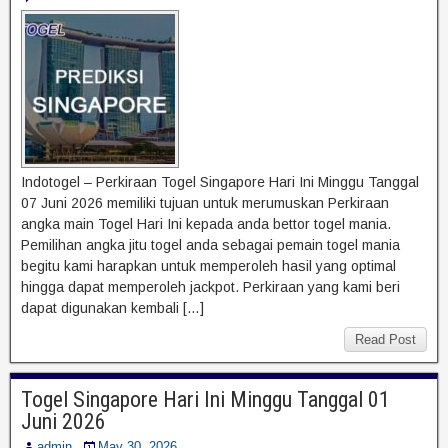
Indotogel – Perkiraan Togel Singapore Hari Ini Minggu Tanggal
07 Juni 2026 memiliki tujuan untuk merumuskan Perkiraan
angka main Togel Hari Ini kepada anda bettor togel mania.
Pemilihan angka jitu togel anda sebagai pemain togel mania
begitu kami harapkan untuk memperoleh hasil yang optimal
hingga dapat memperoleh jackpot. Perkiraan yang kami beri
dapat digunakan kembali […]
Read Post
Togel Singapore Hari Ini Minggu Tanggal 01
Juni 2026
admin
May 30, 2026