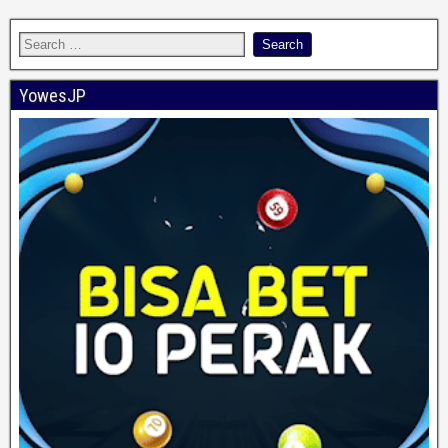
YowesJP