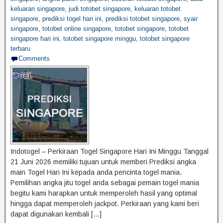
keluaran singapore
,
judi totobet singapore
,
keluaran totobet
singapore
,
prediksi togel hari ini
,
prediksi totobet singapore
,
syair
singapore
,
totobet online singapore
,
totobet singapore
,
totobet
singapore hari ini
,
totobet singapore minggu
,
totobet singapore
terbaru
Comments
Indotogel – Perkiraan Togel Singapore Hari Ini Minggu Tanggal
21 Juni 2026 memiliki tujuan untuk memberi Prediksi angka
main Togel Hari Ini kepada anda pencinta togel mania.
Pemilihan angka jitu togel anda sebagai pemain togel mania
begitu kami harapkan untuk memperoleh hasil yang optimal
hingga dapat memperoleh jackpot. Perkiraan yang kami beri
dapat digunakan kembali […]