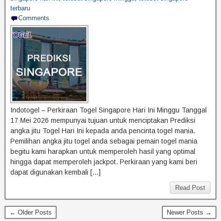
terbaru
Comments
Indotogel – Perkiraan Togel Singapore Hari Ini Minggu Tanggal
17 Mei 2026 mempunyai tujuan untuk menciptakan Prediksi
angka jitu Togel Hari Ini kepada anda pencinta togel mania.
Pemilihan angka jitu togel anda sebagai pemain togel mania
begitu kami harapkan untuk memperoleh hasil yang optimal
hingga dapat memperoleh jackpot. Perkiraan yang kami beri
dapat digunakan kembali […]
Read Post
← Older Posts
Newer Posts →