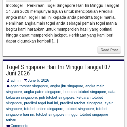
Indotogel – Perkiraan Togel Singapore Hari Ini Minggu Tanggal
14 Juni 2026 mempunyai tujuan untuk menciptakan Prediksi
angka main Togel Hari Ini kepada anda pencinta togel mania.
Pemilihan angka main togel anda sebagai pemain togel mania
begitu kami harapkan untuk memperoleh hasil yang optimal
hingga dapat memperoleh jackpot. Perkiraan yang kami beri
dapat digunakan kembali […]
Read Post
Togel Singapore Hari Ini Minggu Tanggal 07
Juni 2026
admin
June 6, 2026
agen totobet singapore
,
angka jitu singapore
,
angka main
singapore
,
angka paten singapore
,
bocoran totobet singapore
,
data
keluaran singapore
,
judi totobet singapore
,
keluaran totobet
singapore
,
prediksi togel hari ini
,
prediksi totobet singapore
,
syair
singapore
,
totobet online singapore
,
totobet singapore
,
totobet
singapore hari ini
,
totobet singapore minggu
,
totobet singapore
terbaru
Comments