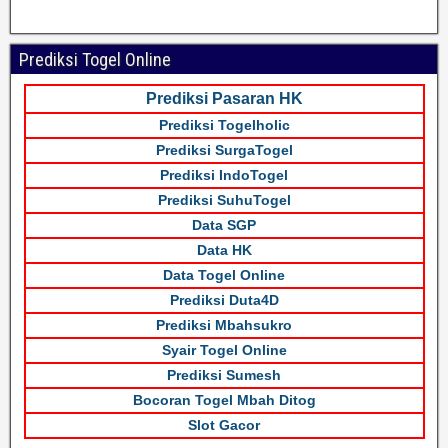
Prediksi Togel Online
Prediksi Pasaran HK
Prediksi Togelholic
Prediksi SurgaTogel
Prediksi IndoTogel
Prediksi SuhuTogel
Data SGP
Data HK
Data Togel Online
Prediksi Duta4D
Prediksi Mbahsukro
Syair Togel Online
Prediksi Sumesh
Bocoran Togel Mbah Ditog
Slot Gacor