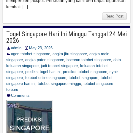
memperoleh jackpot. Perkiraan yang kami beri dapat digunakan
kembali […]
Read Post
Togel Singapore Hari Ini Minggu Tanggal 24 Mei
2026
admin
May 23, 2026
agen totobet singapore
,
angka jitu singapore
,
angka main
singapore
,
angka paten singapore
,
bocoran totobet singapore
,
data
keluaran singapore
,
judi totobet singapore
,
keluaran totobet
singapore
,
prediksi togel hari ini
,
prediksi totobet singapore
,
syair
singapore
,
totobet online singapore
,
totobet singapore
,
totobet
singapore hari ini
,
totobet singapore minggu
,
totobet singapore
terbaru
Comments