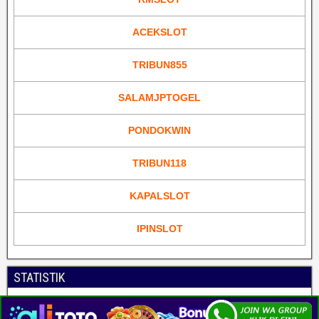
ACEKSLOT
TRIBUN855
SALAMJPTOGEL
PONDOKWIN
TRIBUN118
KAPALSLOT
IPINSLOT
STATISTIK