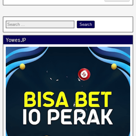
YowesJP