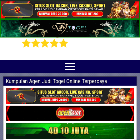
Prediksi Angka Jitu Togel Online Terbaik
Indotogel adalah situs yang menyediakan beragam prediksi togel online
terjitu mulai dari togel hongkong, sidney, cambodia hingga singapore hari ini
Kumpulan Agen Judi Togel Online Terpercaya