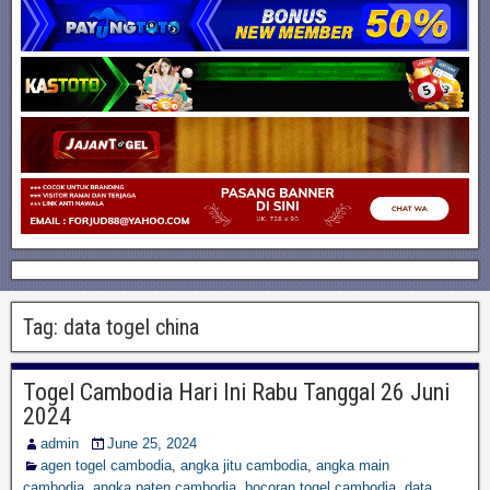
Tag:
data togel china
Togel Cambodia Hari Ini Rabu Tanggal 26 Juni
2024
admin
June 25, 2024
agen togel cambodia
,
angka jitu cambodia
,
angka main
cambodia
,
angka paten cambodia
,
bocoran togel cambodia
,
data