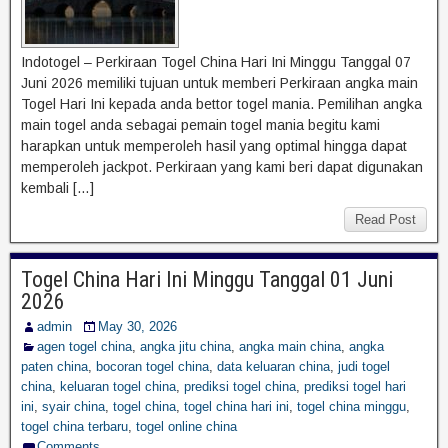
Indotogel – Perkiraan Togel China Hari Ini Minggu Tanggal 07
Juni 2026 memiliki tujuan untuk memberi Perkiraan angka main
Togel Hari Ini kepada anda bettor togel mania. Pemilihan angka
main togel anda sebagai pemain togel mania begitu kami
harapkan untuk memperoleh hasil yang optimal hingga dapat
memperoleh jackpot. Perkiraan yang kami beri dapat digunakan
kembali […]
Read Post
Togel China Hari Ini Minggu Tanggal 01 Juni
2026
admin
May 30, 2026
agen togel china
,
angka jitu china
,
angka main china
,
angka
paten china
,
bocoran togel china
,
data keluaran china
,
judi togel
china
,
keluaran togel china
,
prediksi togel china
,
prediksi togel hari
ini
,
syair china
,
togel china
,
togel china hari ini
,
togel china minggu
,
togel china terbaru
,
togel online china
Comments