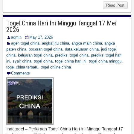
Read Post
Togel China Hari Ini Minggu Tanggal 17 Mei
2026
admin
May 17, 2026
agen togel china
,
angka jitu china
,
angka main china
,
angka
paten china
,
bocoran togel china
,
data keluaran china
,
judi togel
china
,
keluaran togel china
,
prediksi togel china
,
prediksi togel hari
ini
,
syair china
,
togel china
,
togel china hari ini
,
togel china minggu
,
togel china terbaru
,
togel online china
Comments
Indotogel – Perkiraan Togel China Hari Ini Minggu Tanggal 17