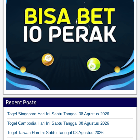
Recent Posts
Togel Singapore Hari Ini Sabtu Tanggal 08 Agustus 2026
Togel Cambodia Hari Ini Sabtu Tanggal 08 Agustus 2026
Togel Taiwan Hari Ini Sabtu Tanggal 08 Agustus 2026