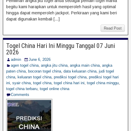
Pemilihan angka jitu togel anda sebagai pemain togel mania
begitu kami harapkan untuk memperoleh hasil yang optimal
hingga dapat memperoleh jackpot. Perkiraan yang kami beri
dapat digunakan kembali […]
Read Post
Togel China Hari Ini Minggu Tanggal 07 Juni
2026
admin
June 6, 2026
agen togel china
,
angka jitu china
,
angka main china
,
angka
paten china
,
bocoran togel china
,
data keluaran china
,
judi togel
china
,
keluaran togel china
,
prediksi togel china
,
prediksi togel hari
ini
,
syair china
,
togel china
,
togel china hari ini
,
togel china minggu
,
togel china terbaru
,
togel online china
Comments