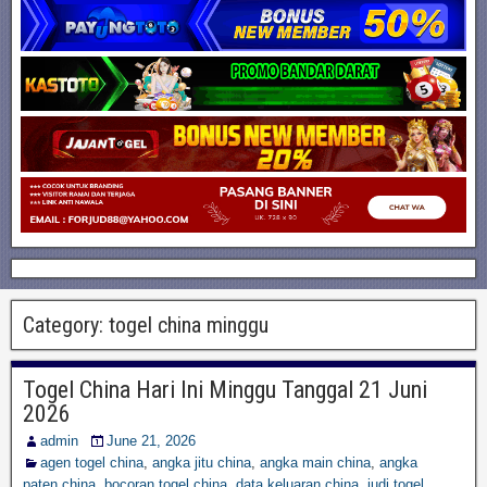
Category:
togel china minggu
Togel China Hari Ini Minggu Tanggal 21 Juni
2026
admin
June 21, 2026
agen togel china
,
angka jitu china
,
angka main china
,
angka
paten china
,
bocoran togel china
,
data keluaran china
,
judi togel