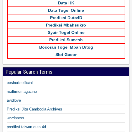
Data HK
Data Togel Online
Prediksi Duta4D
Prediksi Mbahsukro
Syair Togel Online
Prediksi Sumesh
Bocoran Togel Mbah Ditog
Slot Gacor
Popular Search Terms
eeshortsofficial
realtimemagazine
avidlove
Prediksi Jitu Cambodia Archives
wordpress
prediksi taiwan duta 4d